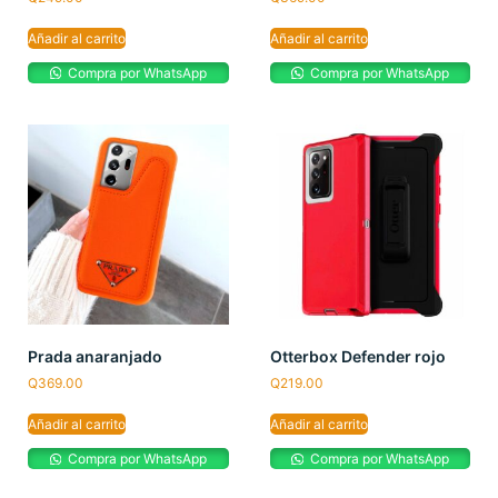
Añadir al carrito
Añadir al carrito
Compra por WhatsApp
Compra por WhatsApp
Prada anaranjado
Otterbox Defender rojo
Q
369.00
Q
219.00
Añadir al carrito
Añadir al carrito
Compra por WhatsApp
Compra por WhatsApp