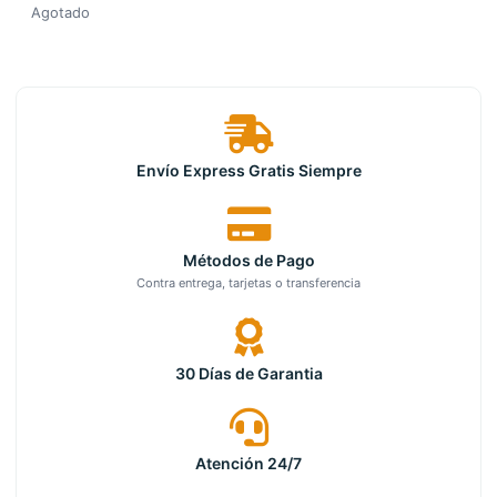
Agotado
Envío Express Gratis Siempre
Métodos de Pago
Contra entrega, tarjetas o transferencia
30 Días de Garantia
Atención 24/7