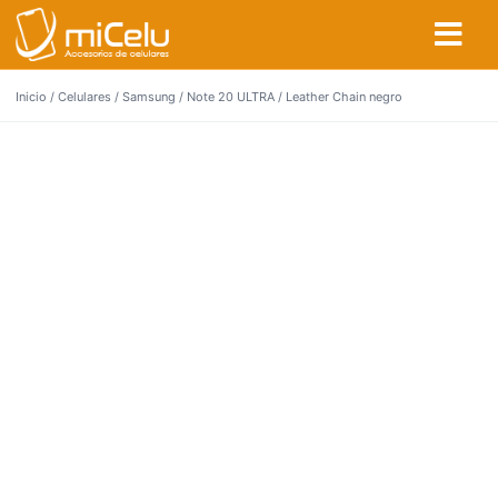
Inicio
/
Celulares
/
Samsung
/
Note 20 ULTRA
/ Leather Chain negro