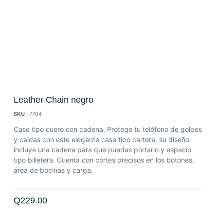
Leather Chain negro
SKU :
7704
Case tipo cuero con cadena. Protege tu teléfono de golpes
y caídas con este elegante case tipo cartera, su diseño
incluye una cadena para que puedas portarlo y espacio
tipo billetera. Cuenta con cortes precisos en los botones,
área de bocinas y carga.
Q
229.00