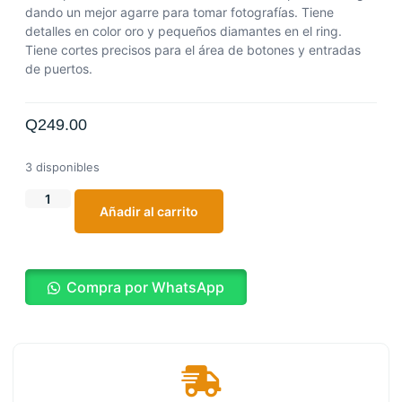
dando un mejor agarre para tomar fotografías. Tiene
detalles en color oro y pequeños diamantes en el ring.
Tiene cortes precisos para el área de botones y entradas
de puertos.
Q
249.00
3 disponibles
Añadir al carrito
Compra por WhatsApp