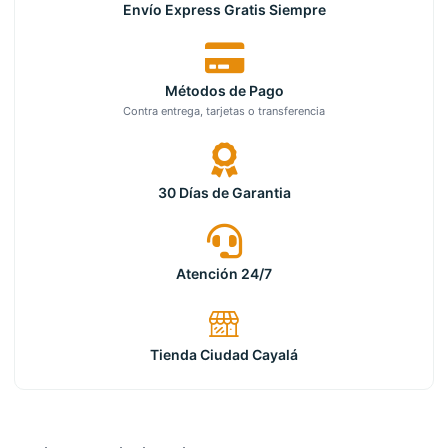
Envío Express Gratis Siempre
Métodos de Pago
Contra entrega, tarjetas o transferencia
30 Días de Garantia
Atención 24/7
Tienda Ciudad Cayalá