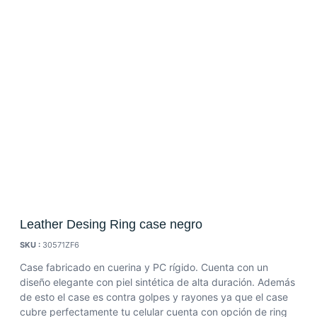
Leather Desing Ring case negro
SKU :
30571ZF6
Case fabricado en cuerina y PC rígido. Cuenta con un
diseño elegante con piel sintética de alta duración. Además
de esto el case es contra golpes y rayones ya que el case
cubre perfectamente tu celular cuenta con opción de ring