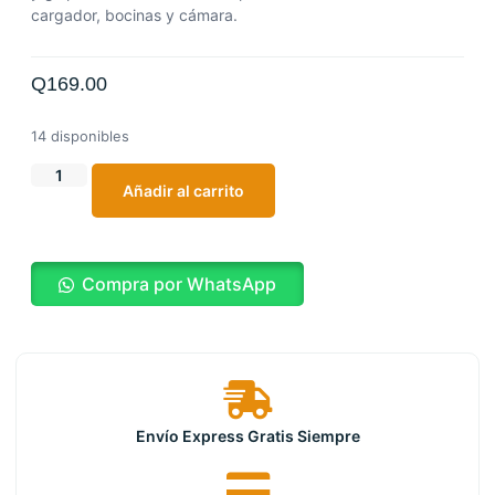
cargador, bocinas y cámara.
Q
169.00
14 disponibles
Añadir al carrito
Compra por WhatsApp
Envío Express Gratis Siempre