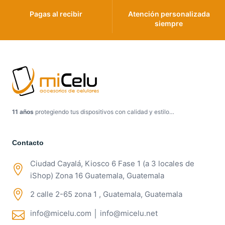
Pagas al recibir
Atención personalizada
siempre
11 años
protegiendo tus dispositivos con calidad y estilo…
Contacto
Ciudad Cayalá, Kiosco 6 Fase 1 (a 3 locales de
iShop) Zona 16 Guatemala, Guatemala
2 calle 2-65 zona 1 , Guatemala, Guatemala
info@micelu.com │ info@micelu.net