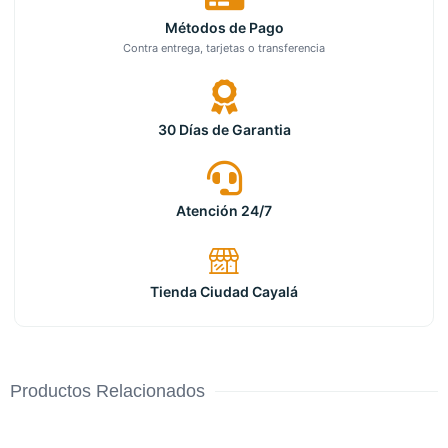
Métodos de Pago
Contra entrega, tarjetas o transferencia
30 Días de Garantia
Atención 24/7
Tienda Ciudad Cayalá
Productos Relacionados