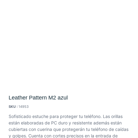
Leather Pattern M2 azul
SKU :
14953
Sofisticado estuche para proteger tu teléfono.
Las orillas
están elaboradas de PC duro y resistente además están
cubiertas con cuerina que protegerán tu teléfono de caídas
y golpes.
Cuenta con cortes precisos en la entrada de