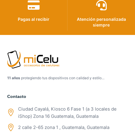
Pagas al recibir
Atención personalizada
siempre
11 años
protegiendo tus dispositivos con calidad y estilo…
Contacto
Ciudad Cayalá, Kiosco 6 Fase 1 (a 3 locales de
iShop) Zona 16 Guatemala, Guatemala
2 calle 2-65 zona 1 , Guatemala, Guatemala