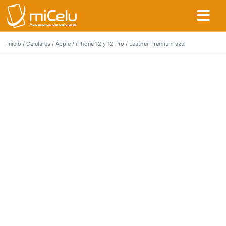
Inicio
/
Celulares
/
Apple
/
iPhone 12 y 12 Pro
/ Leather Premium azul