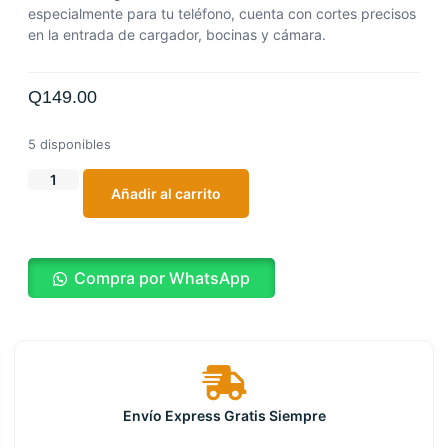
especialmente para tu teléfono, cuenta con cortes precisos
en la entrada de cargador, bocinas y cámara.
Q
149.00
5 disponibles
Añadir al carrito
Compra por WhatsApp
Envío Express Gratis Siempre