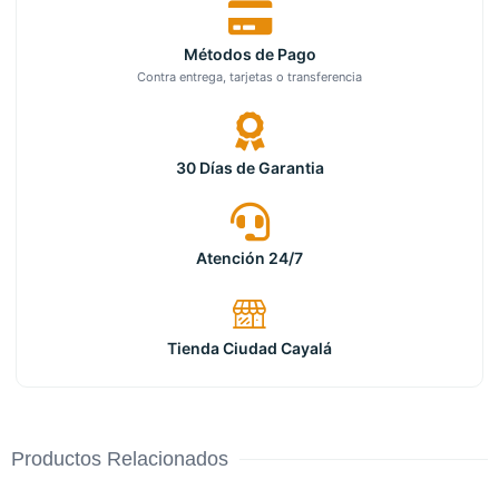
Métodos de Pago
Contra entrega, tarjetas o transferencia
30 Días de Garantia
Atención 24/7
Tienda Ciudad Cayalá
Productos Relacionados