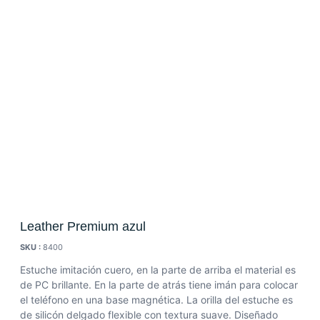
Leather Premium azul
SKU :
8400
Estuche imitación cuero, en la parte de arriba el material es
de PC brillante. En la parte de atrás tiene imán para colocar
el teléfono en una base magnética. La orilla del estuche es
de silicón delgado flexible con textura suave. Diseñado