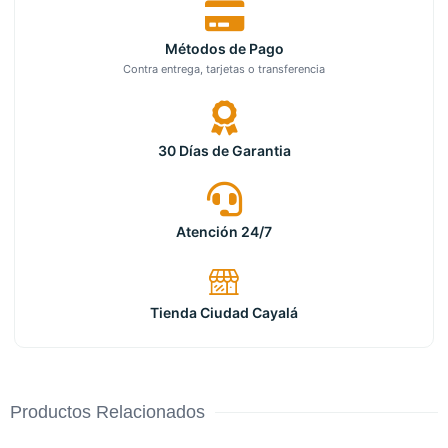
Métodos de Pago
Contra entrega, tarjetas o transferencia
30 Días de Garantia
Atención 24/7
Tienda Ciudad Cayalá
Productos Relacionados