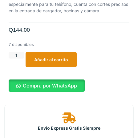
especialmente para tu teléfono, cuenta con cortes precisos
en la entrada de cargador, bocinas y cámara.
Q
144.00
7 disponibles
Añadir al carrito
Compra por WhatsApp
Envío Express Gratis Siempre