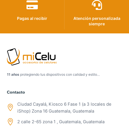
Pagas al recibir
Atención personalizada
siempre
11 años
protegiendo tus dispositivos con calidad y estilo…
Contacto
Ciudad Cayalá, Kiosco 6 Fase 1 (a 3 locales de
iShop) Zona 16 Guatemala, Guatemala
2 calle 2-65 zona 1 , Guatemala, Guatemala