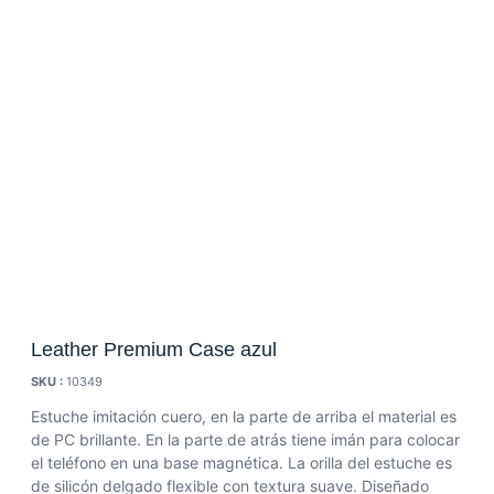
Leather Premium Case azul
SKU :
10349
Estuche imitación cuero, en la parte de arriba el material es
de PC brillante. En la parte de atrás tiene imán para colocar
el teléfono en una base magnética. La orilla del estuche es
de silicón delgado flexible con textura suave. Diseñado