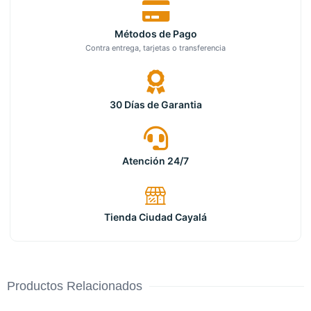
Métodos de Pago
Contra entrega, tarjetas o transferencia
30 Días de Garantia
Atención 24/7
Tienda Ciudad Cayalá
Productos Relacionados