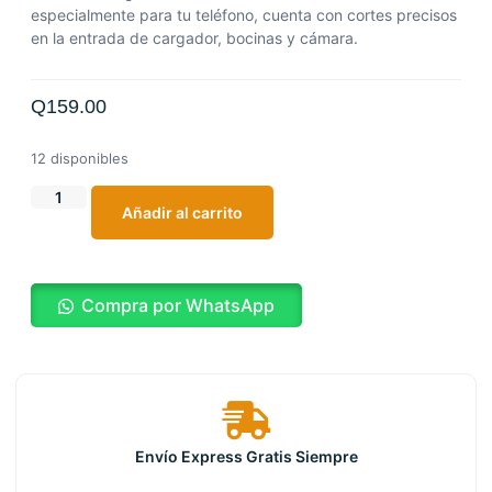
especialmente para tu teléfono, cuenta con cortes precisos
en la entrada de cargador, bocinas y cámara.
Q
159.00
12 disponibles
Añadir al carrito
Compra por WhatsApp
Envío Express Gratis Siempre