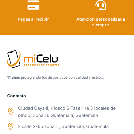
Pagas al recibir
Atención personalizada
siempre
11 años
protegiendo tus dispositivos con calidad y estilo…
Contacto
Ciudad Cayalá, Kiosco 6 Fase 1 (a 3 locales de
iShop) Zona 16 Guatemala, Guatemala
2 calle 2-65 zona 1 , Guatemala, Guatemala