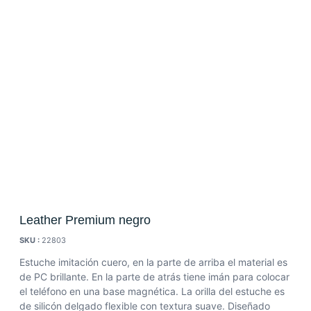
Leather Premium negro
SKU :
22803
Estuche imitación cuero, en la parte de arriba el material es
de PC brillante. En la parte de atrás tiene imán para colocar
el teléfono en una base magnética. La orilla del estuche es
de silicón delgado flexible con textura suave. Diseñado