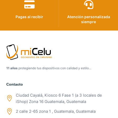
Pagas al recibir
Atención personalizada
siempre
11 años
protegiendo tus dispositivos con calidad y estilo…
Contacto
Ciudad Cayalá, Kiosco 6 Fase 1 (a 3 locales de
iShop) Zona 16 Guatemala, Guatemala
2 calle 2-65 zona 1 , Guatemala, Guatemala