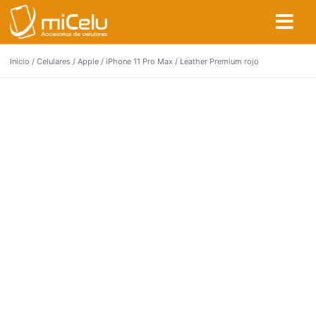
Inicio
/
Celulares
/
Apple
/
iPhone 11 Pro Max
/ Leather Premium rojo