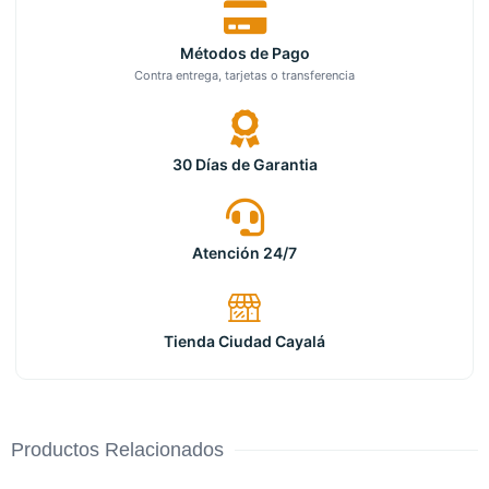
Métodos de Pago
Contra entrega, tarjetas o transferencia
30 Días de Garantia
Atención 24/7
Tienda Ciudad Cayalá
Productos Relacionados