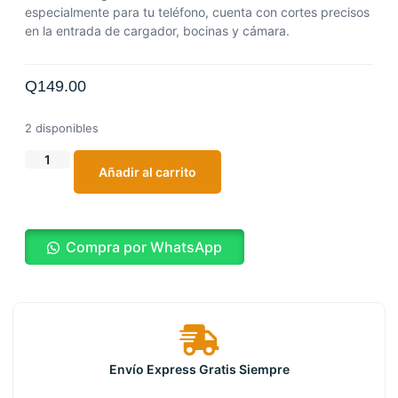
especialmente para tu teléfono, cuenta con cortes precisos
en la entrada de cargador, bocinas y cámara.
Q
149.00
2 disponibles
Añadir al carrito
Compra por WhatsApp
Envío Express Gratis Siempre