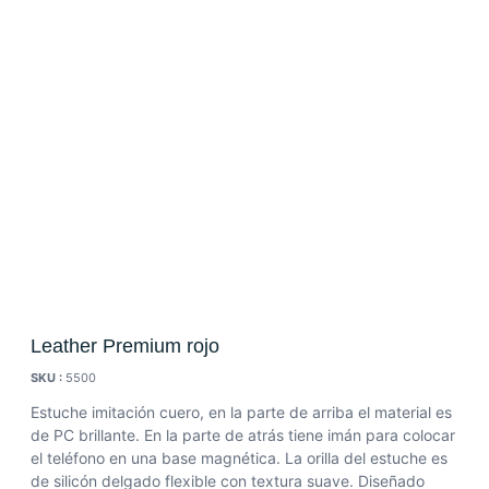
Leather Premium rojo
SKU :
5500
Estuche imitación cuero, en la parte de arriba el material es
de PC brillante. En la parte de atrás tiene imán para colocar
el teléfono en una base magnética. La orilla del estuche es
de silicón delgado flexible con textura suave. Diseñado