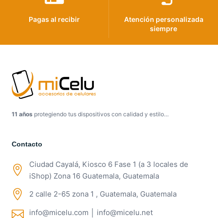
Pagas al recibir
Atención personalizada
siempre
11 años
protegiendo tus dispositivos con calidad y estilo…
Contacto
Ciudad Cayalá, Kiosco 6 Fase 1 (a 3 locales de
iShop) Zona 16 Guatemala, Guatemala
2 calle 2-65 zona 1 , Guatemala, Guatemala
info@micelu.com │ info@micelu.net