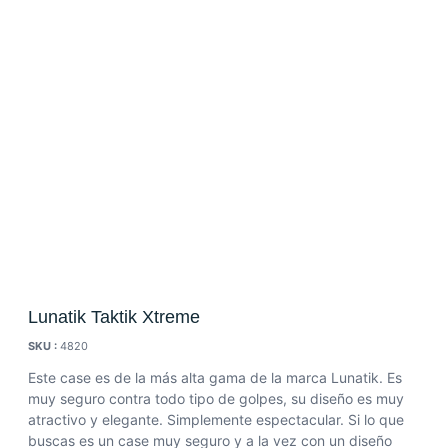
Lunatik Taktik Xtreme
SKU :
4820
Este case es de la más alta gama de la marca Lunatik. Es
muy seguro contra todo tipo de golpes, su diseño es muy
atractivo y elegante. Simplemente espectacular. Si lo que
buscas es un case muy seguro y a la vez con un diseño