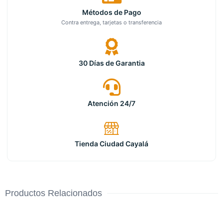
Métodos de Pago
Contra entrega, tarjetas o transferencia
30 Días de Garantia
Atención 24/7
Tienda Ciudad Cayalá
Productos Relacionados