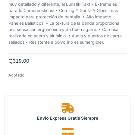
muy detallado y diferente, el Lunatik Taktik Extreme es
para ti. Características: • Corning ® Gorilla ® Glass Lens
impacto para protección de pantalla. • Alto Impacto.
Paneles Balísticos. • La textura de la banda proporciona
una sensación ergonómica y de buen agarre. • Carcasa
realizada en acero y aluminio. • Audio y puertos de carga
sellados • Resistente a polvo (no es sumergible).
Q
319.00
Agotado
Envío Express Gratis Siempre