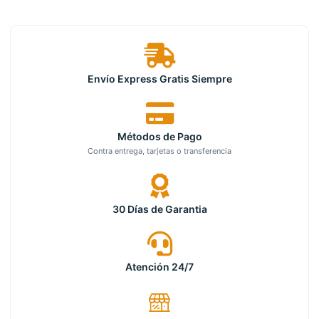
Envío Express Gratis Siempre
Métodos de Pago
Contra entrega, tarjetas o transferencia
30 Días de Garantia
Atención 24/7