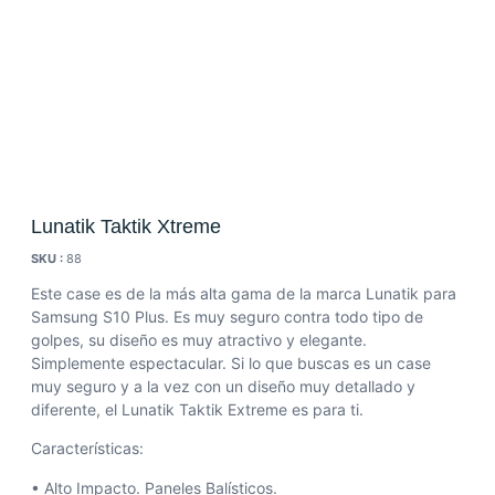
Lunatik Taktik Xtreme
SKU :
88
Este case es de la más alta gama de la marca Lunatik para
Samsung S10 Plus. Es muy seguro contra todo tipo de
golpes, su diseño es muy atractivo y elegante.
Simplemente espectacular. Si lo que buscas es un case
muy seguro y a la vez con un diseño muy detallado y
diferente, el Lunatik Taktik Extreme es para ti.
Características:
• Alto Impacto. Paneles Balísticos.