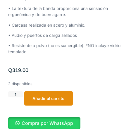
• La textura de la banda proporciona una sensación
ergonómica y de buen agarre.
• Carcasa realizada en acero y aluminio.
• Audio y puertos de carga sellados
• Resistente a polvo (no es sumergible). *NO incluye vidrio
templado
Q
319.00
2 disponibles
Añadir al carrito
Compra por WhatsApp