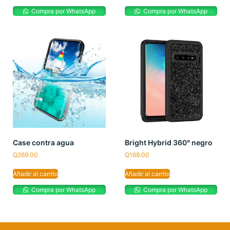
Compra por WhatsApp
Compra por WhatsApp
Case contra agua
Bright Hybrid 360° negro
Q
269.00
Q
169.00
Añadir al carrito
Añadir al carrito
Compra por WhatsApp
Compra por WhatsApp