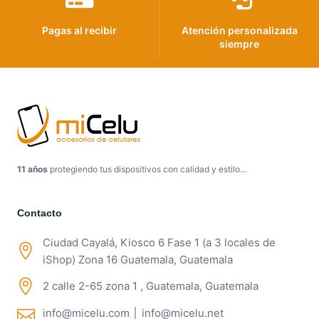
Pagas al recibir
Atención personalizada
siempre
11 años
protegiendo tus dispositivos con calidad y estilo…
Contacto
Ciudad Cayalá, Kiosco 6 Fase 1 (a 3 locales de
iShop) Zona 16 Guatemala, Guatemala
2 calle 2-65 zona 1 , Guatemala, Guatemala
info@micelu.com │ info@micelu.net