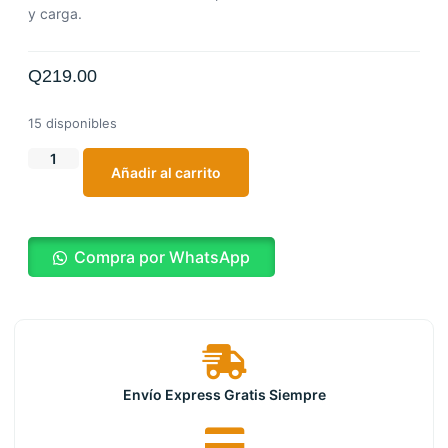
y carga.
Q
219.00
15 disponibles
Añadir al carrito
Compra por WhatsApp
Envío Express Gratis Siempre