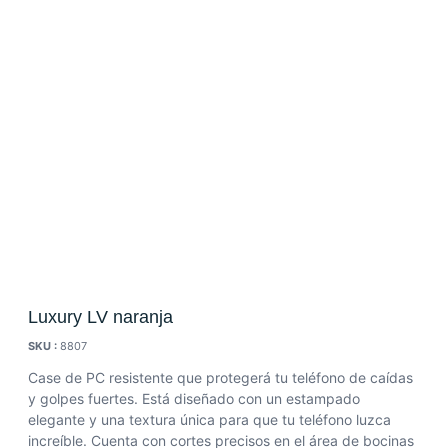
Luxury LV naranja
SKU :
8807
Case de PC resistente que protegerá tu teléfono de caídas
y golpes fuertes. Está diseñado con un estampado
elegante y una textura única para que tu teléfono luzca
increíble. Cuenta con cortes precisos en el área de bocinas