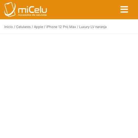
Inicio
/
Celulares
/
Apple
/
iPhone 12 Pro Max
/ Luxury LV naranja