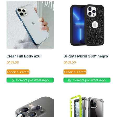
Clear Full Body azul
Bright Hybrid 360° negro
Q
159.00
Q
169.00
Añadir al carrito
Añadir al carrito
Compra por WhatsApp
Compra por WhatsApp