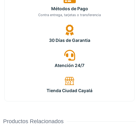
Métodos de Pago
Contra entrega, tarjetas o transferencia
30 Días de Garantia
Atención 24/7
Tienda Ciudad Cayalá
Productos Relacionados