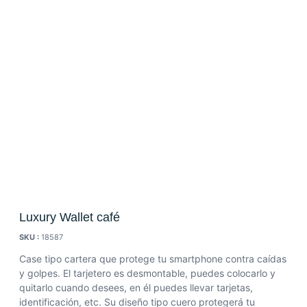
Luxury Wallet café
SKU :
18587
Case tipo cartera que protege tu smartphone contra caídas
y golpes. El tarjetero es desmontable, puedes colocarlo y
quitarlo cuando desees, en él puedes llevar tarjetas,
identificación, etc. Su diseño tipo cuero protegerá tu