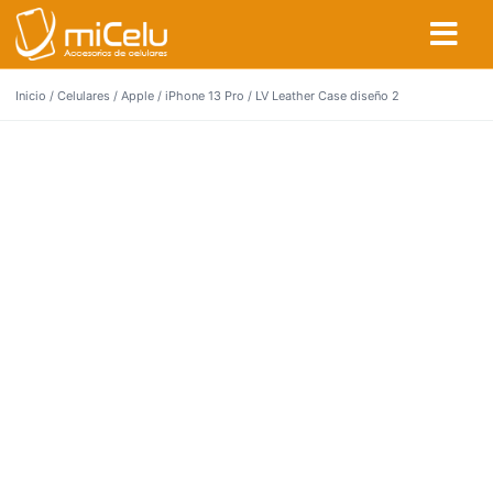
Inicio
/
Celulares
/
Apple
/
iPhone 13 Pro
/ LV Leather Case diseño 2