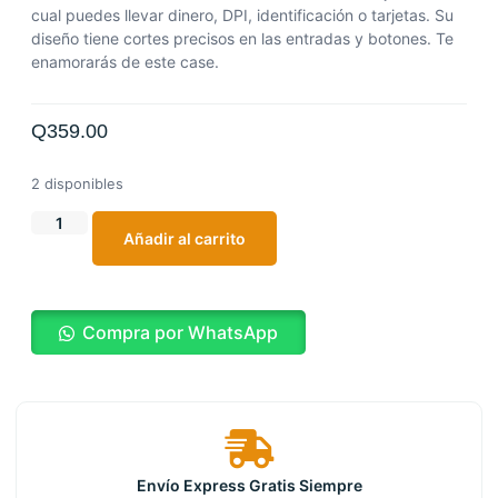
cual puedes llevar dinero, DPI, identificación o tarjetas. Su
diseño tiene cortes precisos en las entradas y botones. Te
enamorarás de este case.
Q
359.00
2 disponibles
Añadir al carrito
Compra por WhatsApp
Envío Express Gratis Siempre