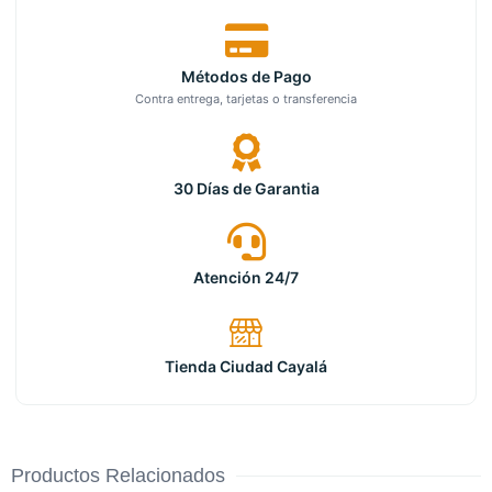
Métodos de Pago
Contra entrega, tarjetas o transferencia
30 Días de Garantia
Atención 24/7
Tienda Ciudad Cayalá
Productos Relacionados