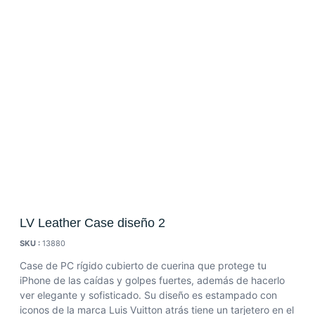
LV Leather Case diseño 2
SKU :
13880
Case de PC rígido cubierto de cuerina que protege tu
iPhone de las caídas y golpes fuertes, además de hacerlo
ver elegante y sofisticado. Su diseño es estampado con
iconos de la marca Luis Vuitton atrás tiene un tarjetero en el