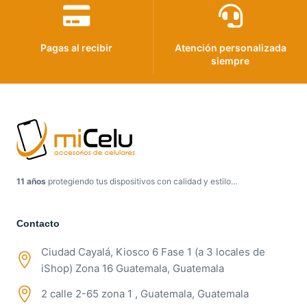
Pagas al recibir
Atención personalizada
siempre
11 años
protegiendo tus dispositivos con calidad y estilo…
Contacto
Ciudad Cayalá, Kiosco 6 Fase 1 (a 3 locales de
iShop) Zona 16 Guatemala, Guatemala
2 calle 2-65 zona 1 , Guatemala, Guatemala