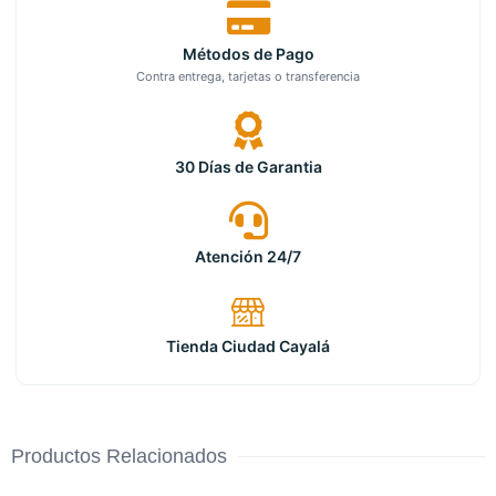
Métodos de Pago
Contra entrega, tarjetas o transferencia
30 Días de Garantia
Atención 24/7
Tienda Ciudad Cayalá
Productos Relacionados