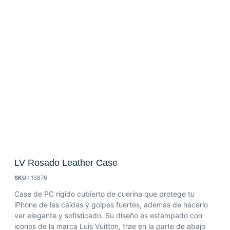
LV Rosado Leather Case
SKU :
13876
Case de PC rígido cubierto de cuerina que protege tu
iPhone de las caídas y golpes fuertes, además de hacerlo
ver elegante y sofisticado. Su diseño es estampado con
iconos de la marca Luis Vuitton, trae en la parte de abajo