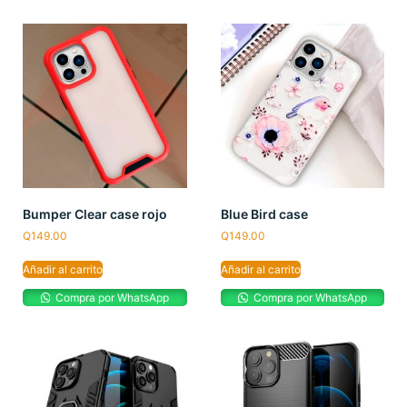
Bumper Clear case rojo
Blue Bird case
Q
149.00
Q
149.00
Añadir al carrito
Añadir al carrito
Compra por WhatsApp
Compra por WhatsApp