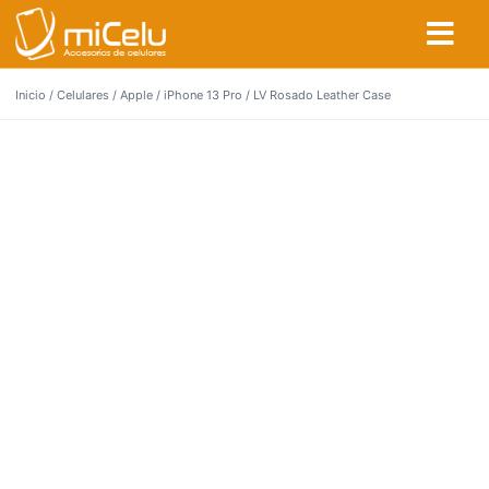
Inicio
/
Celulares
/
Apple
/
iPhone 13 Pro
/ LV Rosado Leather Case