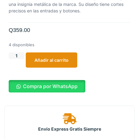
una insignia metálica de la marca. Su diseño tiene cortes
precisos en las entradas y botones.
Q
359.00
4 disponibles
Añadir al carrito
Compra por WhatsApp
Envío Express Gratis Siempre