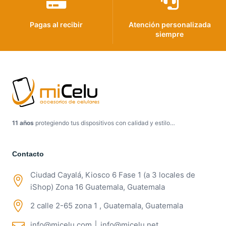
Pagas al recibir
Atención personalizada
siempre
11 años
protegiendo tus dispositivos con calidad y estilo…
Contacto
Ciudad Cayalá, Kiosco 6 Fase 1 (a 3 locales de
iShop) Zona 16 Guatemala, Guatemala
2 calle 2-65 zona 1 , Guatemala, Guatemala
info@micelu.com │ info@micelu.net