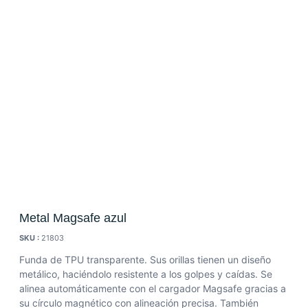
Metal Magsafe azul
SKU :
21803
Funda de TPU transparente. Sus orillas tienen un diseño
metálico, haciéndolo resistente a los golpes y caídas. Se
alinea automáticamente con el cargador Magsafe gracias a
su círculo magnético con alineación precisa. También