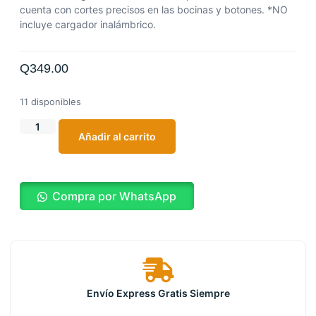
cuenta con cortes precisos en las bocinas y botones. *NO
incluye cargador inalámbrico.
Q
349.00
11 disponibles
Añadir al carrito
Compra por WhatsApp
Envío Express Gratis Siempre