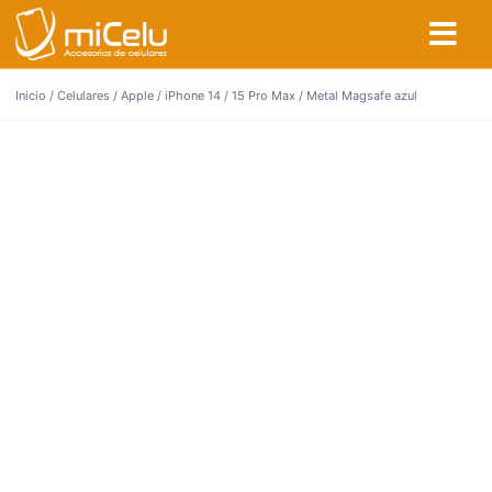
Inicio
/
Celulares
/
Apple
/
iPhone 14 / 15 Pro Max
/ Metal Magsafe azul