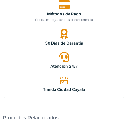
Métodos de Pago
Contra entrega, tarjetas o transferencia
30 Días de Garantia
Atención 24/7
Tienda Ciudad Cayalá
Productos Relacionados