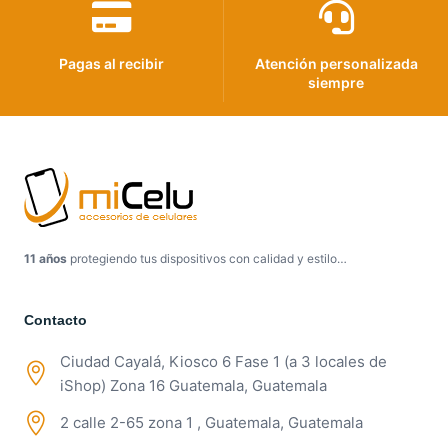
Pagas al recibir
Atención personalizada
siempre
11 años
protegiendo tus dispositivos con calidad y estilo…
Contacto
Ciudad Cayalá, Kiosco 6 Fase 1 (a 3 locales de
iShop) Zona 16 Guatemala, Guatemala
2 calle 2-65 zona 1 , Guatemala, Guatemala