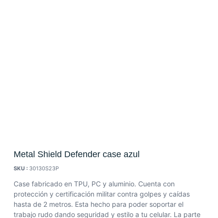
Metal Shield Defender case azul
SKU :
30130S23P
Case fabricado en TPU, PC y aluminio. Cuenta con
protección y certificación militar contra golpes y caídas
hasta de 2 metros. Esta hecho para poder soportar el
trabajo rudo dando seguridad y estilo a tu celular. La parte