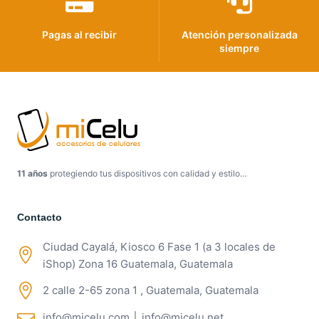
Pagas al recibir
Atención personalizada
siempre
11 años
protegiendo tus dispositivos con calidad y estilo…
Contacto
Ciudad Cayalá, Kiosco 6 Fase 1 (a 3 locales de
iShop) Zona 16 Guatemala, Guatemala
2 calle 2-65 zona 1 , Guatemala, Guatemala
info@micelu.com │ info@micelu.net