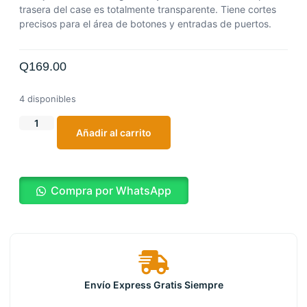
trasera del case es totalmente transparente. Tiene cortes
precisos para el área de botones y entradas de puertos.
Q
169.00
4 disponibles
Añadir al carrito
Compra por WhatsApp
Envío Express Gratis Siempre