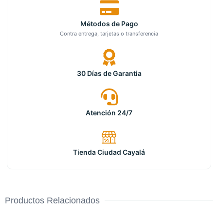
Métodos de Pago
Contra entrega, tarjetas o transferencia
30 Días de Garantia
Atención 24/7
Tienda Ciudad Cayalá
Productos Relacionados