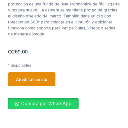
protección es una funda de hule ergonómica de fácil agarre
y textura suave. La cámara se mantiene protegida gracias
al diseño biselado del marco. También tiene un clip con
rotación de 360° para colocar en el cinturón y adicional
funciona como soporte para ver películas, videos o series
de manera cómoda.
Q
269.00
1 disponibles
Añadir al carrito
Compra por WhatsApp