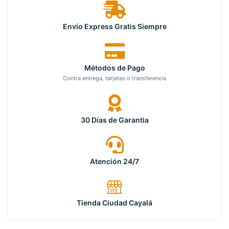
Envío Express Gratis Siempre
Métodos de Pago
Contra entrega, tarjetas o transferencia
30 Días de Garantia
Atención 24/7
Tienda Ciudad Cayalá