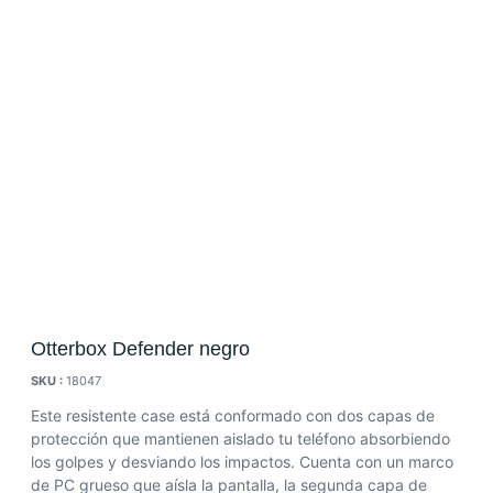
Otterbox Defender negro
SKU :
18047
Este resistente case está conformado con dos capas de
protección que mantienen aislado tu teléfono absorbiendo
los golpes y desviando los impactos. Cuenta con un marco
de PC grueso que aísla la pantalla, la segunda capa de