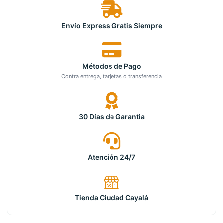
Envío Express Gratis Siempre
Métodos de Pago
Contra entrega, tarjetas o transferencia
30 Días de Garantia
Atención 24/7
Tienda Ciudad Cayalá