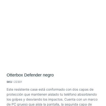
Otterbox Defender negro
SKU :
22301
Este resistente case está conformado con dos capas de
protección que mantienen aislado tu teléfono absorbiendo
los golpes y desviando los impactos. Cuenta con un marco
de PC grueso que aísla la pantalla, la segunda capa de