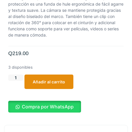
protección es una funda de hule ergonómica de fácil agarre
y textura suave. La cámara se mantiene protegida gracias
al diseño biselado del marco. También tiene un clip con
rotación de 360° para colocar en el cinturón y adicional
funciona como soporte para ver películas, videos o series
de manera cómoda.
Q
219.00
3 disponibles
Añadir al carrito
Compra por WhatsApp