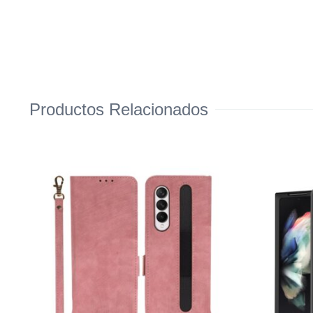
Productos Relacionados