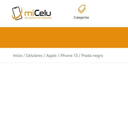
Categorías
Inicio
/
Celulares
/
Apple
/
iPhone 13
/ Prada negro