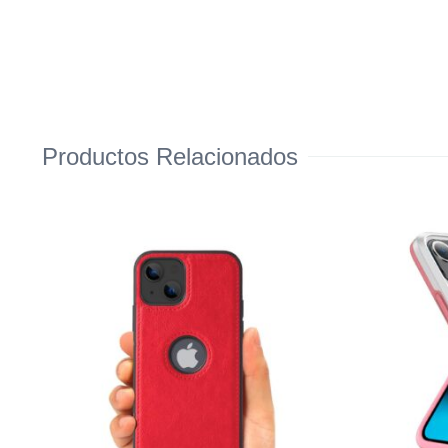
Productos Relacionados