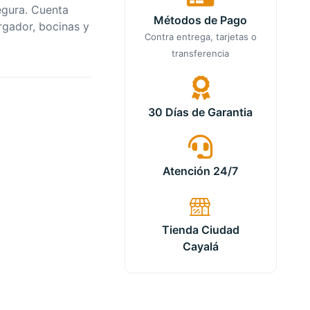
egura. Cuenta
Métodos de Pago
rgador, bocinas y
Contra entrega, tarjetas o
transferencia
30 Días de Garantia
Atención 24/7
Tienda Ciudad
Cayalá