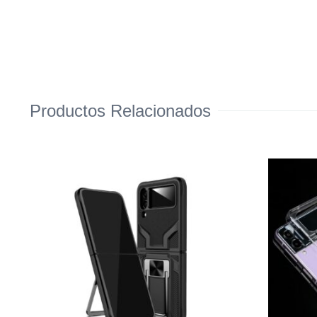
Productos Relacionados