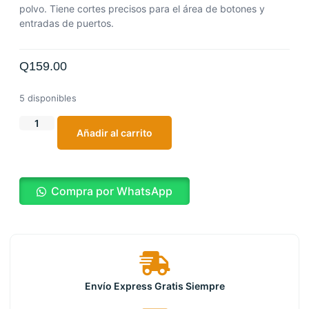
polvo. Tiene cortes precisos para el área de botones y
entradas de puertos.
Q
159.00
5 disponibles
Añadir al carrito
Compra por WhatsApp
Envío Express Gratis Siempre