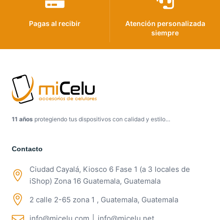
Pagas al recibir
Atención personalizada
siempre
11 años
protegiendo tus dispositivos con calidad y estilo…
Contacto
Ciudad Cayalá, Kiosco 6 Fase 1 (a 3 locales de
iShop) Zona 16 Guatemala, Guatemala
2 calle 2-65 zona 1 , Guatemala, Guatemala
info@micelu.com │ info@micelu.net