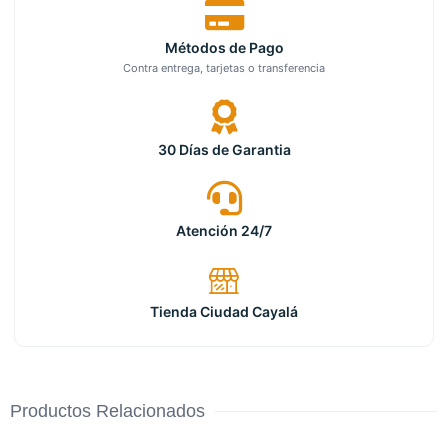
Métodos de Pago
Contra entrega, tarjetas o transferencia
30 Días de Garantia
Atención 24/7
Tienda Ciudad Cayalá
Productos Relacionados