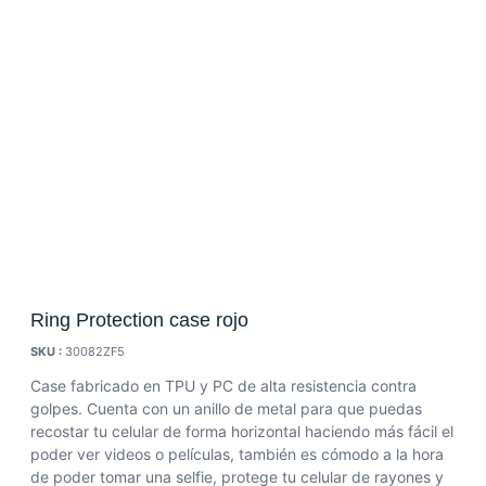
Ring Protection case rojo
SKU :
30082ZF5
Case fabricado en TPU y PC de alta resistencia contra
golpes. Cuenta con un anillo de metal para que puedas
recostar tu celular de forma horizontal haciendo más fácil el
poder ver videos o películas, también es cómodo a la hora
de poder tomar una selfie, protege tu celular de rayones y