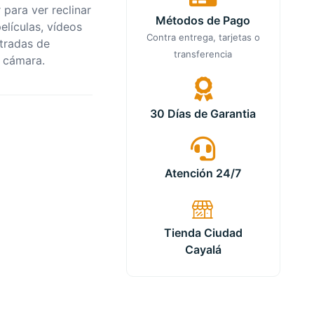
 para ver reclinar
Métodos de Pago
elículas, vídeos
Contra entrega, tarjetas o
ntradas de
transferencia
a cámara.
30 Días de Garantia
Atención 24/7
Tienda Ciudad
Cayalá