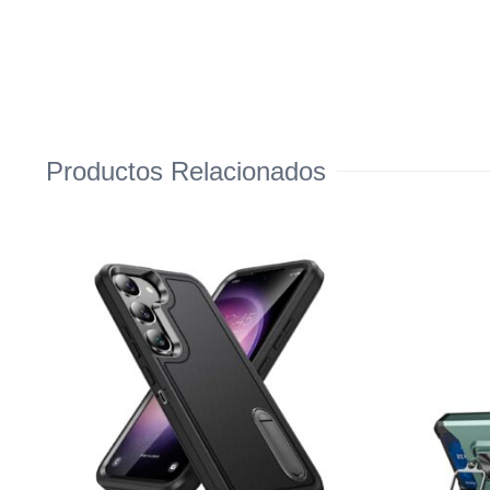
Productos Relacionados