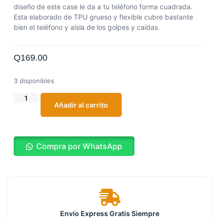
diseño de este case le da a tu teléfono forma cuadrada.
Esta elaborado de TPU grueso y flexible cubre bastante
bien el teléfono y aísla de los golpes y caídas.
Q
169.00
3 disponibles
Añadir al carrito
Compra por WhatsApp
Envío Express Gratis Siempre