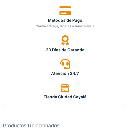
Métodos de Pago
Contra entrega, tarjetas o transferencia
30 Días de Garantia
Atención 24/7
Tienda Ciudad Cayalá
Productos Relacionados