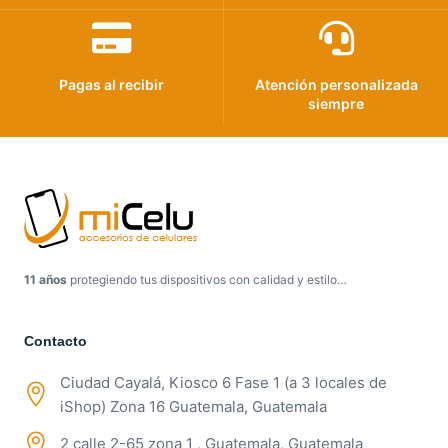
Pagas al recibir
Atención personalizada
siempre
11 años
protegiendo tus dispositivos con calidad y estilo…
Contacto
Ciudad Cayalá, Kiosco 6 Fase 1 (a 3 locales de
iShop) Zona 16 Guatemala, Guatemala
2 calle 2-65 zona 1 , Guatemala, Guatemala