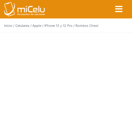
Inicio
/
Celulares
/
Apple
/
iPhone 12 y 12 Pro
/ Rombos Chest