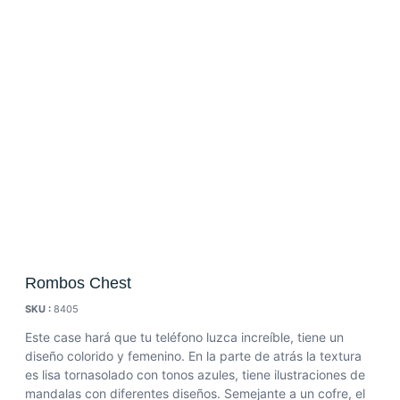
Rombos Chest
SKU :
8405
Este case hará que tu teléfono luzca increíble, tiene un
diseño colorido y femenino. En la parte de atrás la textura
es lisa tornasolado con tonos azules, tiene ilustraciones de
mandalas con diferentes diseños. Semejante a un cofre, el