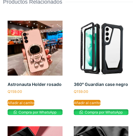
Productos Relacionados
Astronauta Holder rosado
360° Guardian case negro
Q
159.00
Q
159.00
Añadir al carrito
Añadir al carrito
Compra por WhatsApp
Compra por WhatsApp