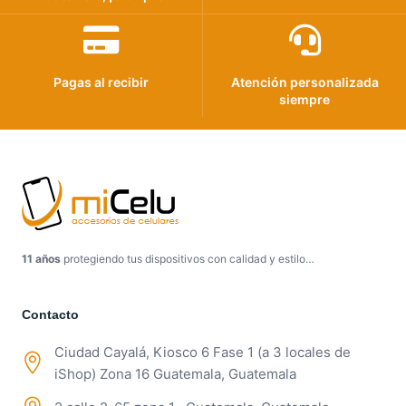
Pagas al recibir
Atención personalizada
siempre
11 años
protegiendo tus dispositivos con calidad y estilo…
Contacto
Ciudad Cayalá, Kiosco 6 Fase 1 (a 3 locales de
iShop) Zona 16 Guatemala, Guatemala