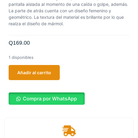
pantalla aislada al momento de una caída o golpe, además.
La parte de atrás cuenta con un diseño femenino y
geométrico.
La textura del material es brillante por lo que
realza el diseño de mármol.
Q
169.00
1 disponibles
Añadir al carrito
Compra por WhatsApp