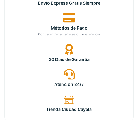
Envío Express Gratis Siempre
Métodos de Pago
Contra entrega, tarjetas o transferencia
30 Días de Garantia
Atención 24/7
Tienda Ciudad Cayalá