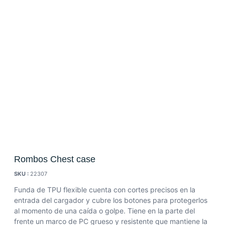
Rombos Chest case
SKU :
22307
Funda de TPU flexible cuenta con cortes precisos en la
entrada del cargador y cubre los botones para protegerlos
al momento de una caída o golpe.
Tiene en la parte del
frente un marco de PC grueso y resistente que mantiene la