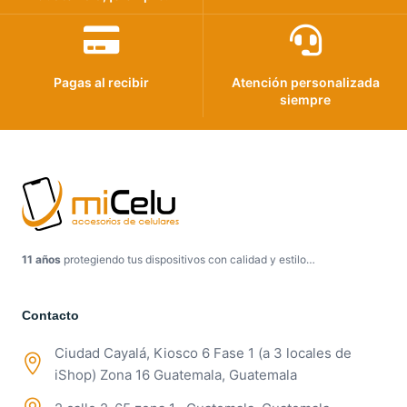
Pagas al recibir
Atención personalizada
siempre
11 años
protegiendo tus dispositivos con calidad y estilo…
Contacto
Ciudad Cayalá, Kiosco 6 Fase 1 (a 3 locales de
iShop) Zona 16 Guatemala, Guatemala