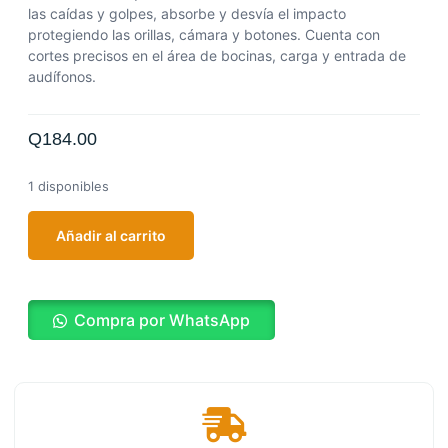
las caídas y golpes, absorbe y desvía el impacto
protegiendo las orillas, cámara y botones. Cuenta con
cortes precisos en el área de bocinas, carga y entrada de
audífonos.
Q
184.00
1 disponibles
Añadir al carrito
Compra por WhatsApp