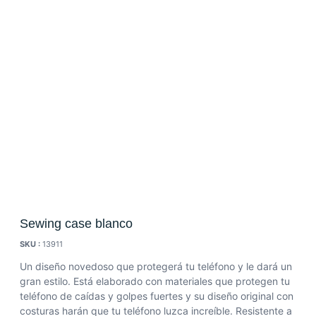
Sewing case blanco
SKU :
13911
Un diseño novedoso que protegerá tu teléfono y le dará un
gran estilo. Está elaborado con materiales que protegen tu
teléfono de caídas y golpes fuertes y su diseño original con
costuras harán que tu teléfono luzca increíble. Resistente a