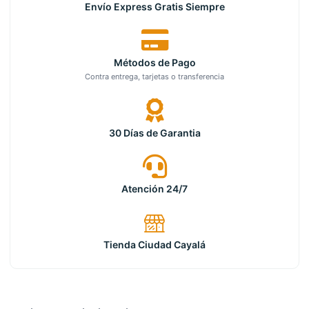
Envío Express Gratis Siempre
Métodos de Pago
Contra entrega, tarjetas o transferencia
30 Días de Garantia
Atención 24/7
Tienda Ciudad Cayalá