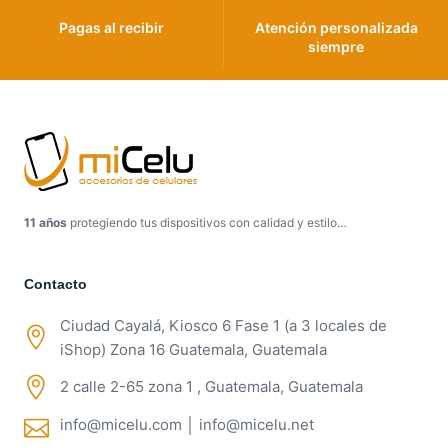
Pagas al recibir
Atención personalizada
siempre
11 años
protegiendo tus dispositivos con calidad y estilo…
Contacto
Ciudad Cayalá, Kiosco 6 Fase 1 (a 3 locales de
iShop) Zona 16 Guatemala, Guatemala
2 calle 2-65 zona 1 , Guatemala, Guatemala
info@micelu.com │ info@micelu.net