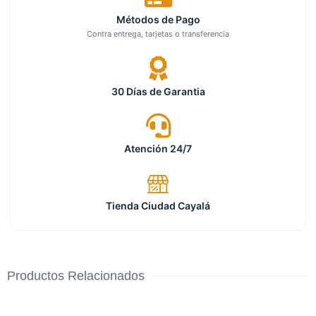
Métodos de Pago
Contra entrega, tarjetas o transferencia
30 Días de Garantia
Atención 24/7
Tienda Ciudad Cayalá
Productos Relacionados