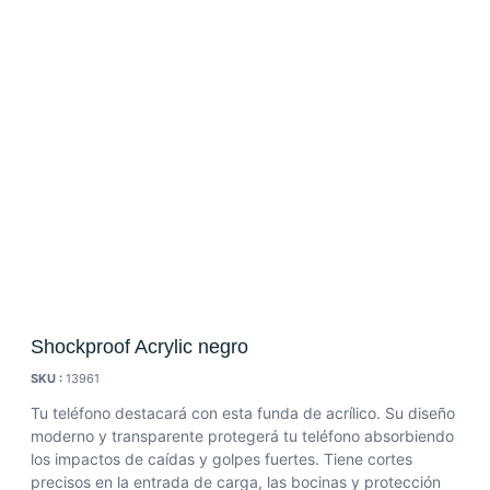
Shockproof Acrylic negro
SKU :
13961
Tu teléfono destacará con esta funda de acrílico. Su diseño
moderno y transparente protegerá tu teléfono absorbiendo
los impactos de caídas y golpes fuertes. Tiene cortes
precisos en la entrada de carga, las bocinas y protección