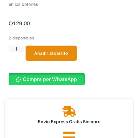
en los botones
Q
129.00
2 disponibles
Añadir al carrito
Compra por WhatsApp
Envío Express Gratis Siempre