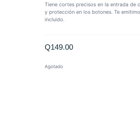
Tiene cortes precisos en la entrada de c
y protección en los botones. Te emitimo
incluido.
Q
149.00
Agotado