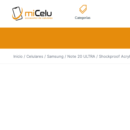
Categorías
Inicio
/
Celulares
/
Samsung
/
Note 20 ULTRA
/ Shockproof Acryl