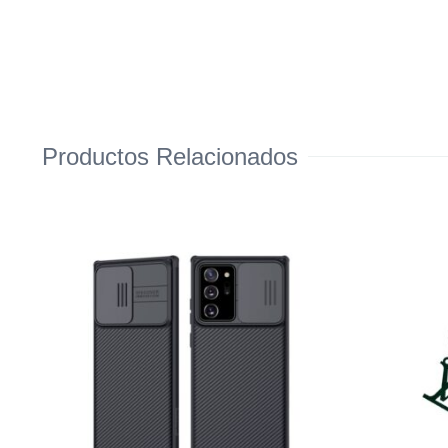
Productos Relacionados