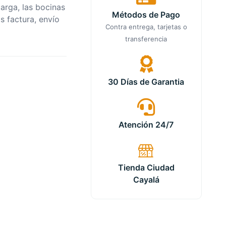
arga, las bocinas
Métodos de Pago
s factura, envío
Contra entrega, tarjetas o
transferencia
30 Días de Garantia
Atención 24/7
Tienda Ciudad
Cayalá