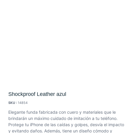
Shockproof Leather azul
SKU :
14854
Elegante funda fabricada con cuero y materiales que le
brindarán un máximo cuidado de imitación a tu teléfono.
Protege tu iPhone de las caídas y golpes, desvía el impacto
y evitando daños.
Además, tiene un diseño cómodo y