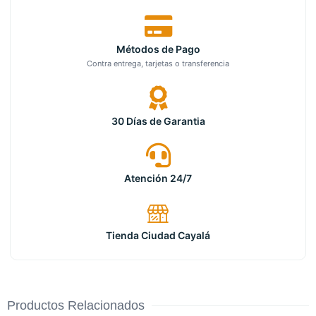
Métodos de Pago
Contra entrega, tarjetas o transferencia
30 Días de Garantia
Atención 24/7
Tienda Ciudad Cayalá
Productos Relacionados