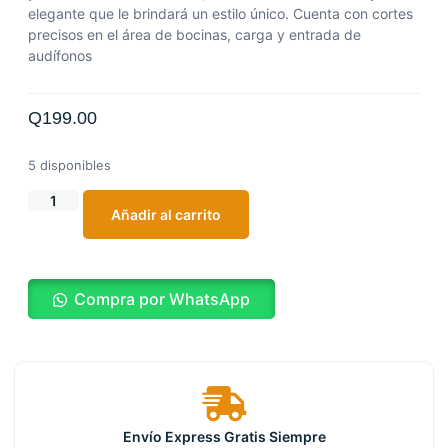
elegante que le brindará un estilo único.
Cuenta con cortes
precisos en el área de bocinas, carga y entrada de
audífonos
Q
199.00
5 disponibles
Añadir al carrito
Compra por WhatsApp
Envío Express Gratis Siempre