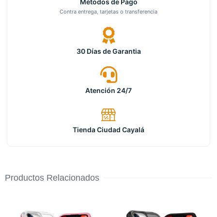
Métodos de Pago
Contra entrega, tarjetas o transferencia
30 Días de Garantia
Atención 24/7
Tienda Ciudad Cayalá
Productos Relacionados