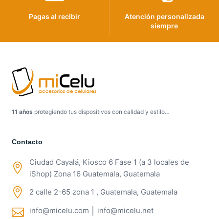
Pagas al recibir
Atención personalizada
siempre
11 años
protegiendo tus dispositivos con calidad y estilo…
Contacto
Ciudad Cayalá, Kiosco 6 Fase 1 (a 3 locales de
iShop) Zona 16 Guatemala, Guatemala
2 calle 2-65 zona 1 , Guatemala, Guatemala
info@micelu.com │ info@micelu.net