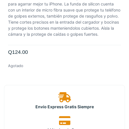
para agarrar mejor tu iPhone. La funda de silicon cuenta
con un interior de micro fibra suave que protege tu teléfono
de golpes externos, también protege de rasguños y polvo.
Tiene cortes precisos en la entrada del cargador y bocinas
y protege los botones manteniendolos cubiertos. Aísla la
cámara y la protege de caídas o golpes fuertes.
Q
124.00
Agotado
Envío Express Gratis Siempre