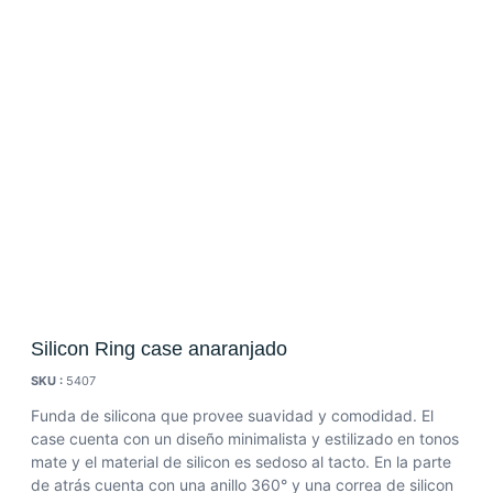
Silicon Ring case anaranjado
SKU :
5407
Funda de silicona que provee suavidad y comodidad. El
case cuenta con un diseño minimalista y estilizado en tonos
mate y el material de silicon es sedoso al tacto. En la parte
de atrás cuenta con una anillo 360° y una correa de silicon