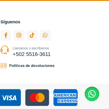
Síguenos
Llamanos o escríbenos
+502 5516-3611
Políticas de devoluciones