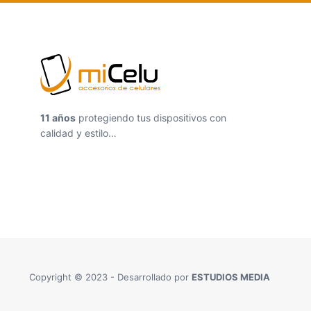
11 años
protegiendo tus dispositivos con
calidad y estilo…
Copyright © 2023 - Desarrollado por
ESTUDIOS MEDIA