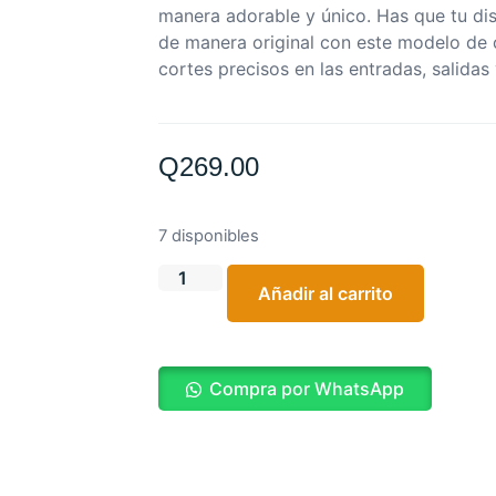
manera adorable y único. Has que tu dis
de manera original con este modelo de 
cortes precisos en las entradas, salidas
Q
269.00
7 disponibles
Añadir al carrito
Compra por WhatsApp