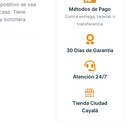
positivo se vea
Métodos de Pago
case. Tiene
Contra entrega, tarjetas o
 y botonera.
transferencia
30 Días de Garantia
Atención 24/7
Tienda Ciudad
Cayalá