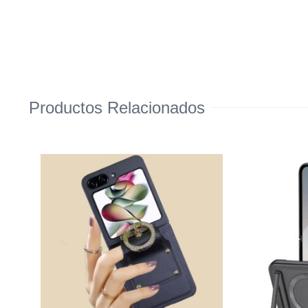
Productos Relacionados