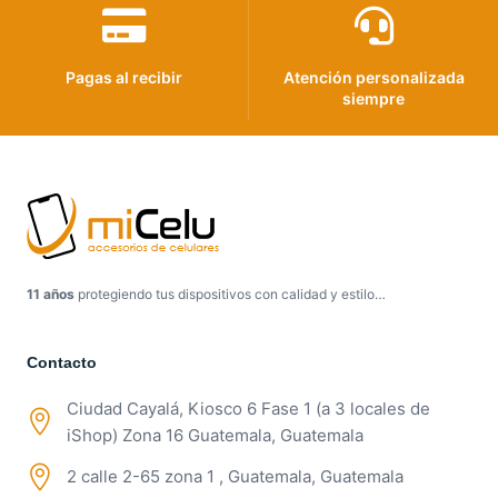
Pagas al recibir
Atención personalizada
siempre
11 años
protegiendo tus dispositivos con calidad y estilo…
Contacto
Ciudad Cayalá, Kiosco 6 Fase 1 (a 3 locales de
iShop) Zona 16 Guatemala, Guatemala
2 calle 2-65 zona 1 , Guatemala, Guatemala