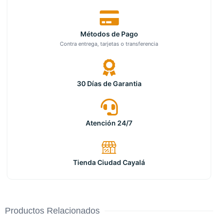
Métodos de Pago
Contra entrega, tarjetas o transferencia
30 Días de Garantia
Atención 24/7
Tienda Ciudad Cayalá
Productos Relacionados