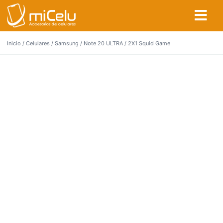
Inicio
/
Celulares
/
Samsung
/
Note 20 ULTRA
/ 2X1 Squid Game