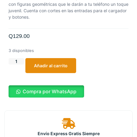
con figuras geométricas que le darán a tu teléfono un toque
juvenil. Cuenta con cortes en las entradas para el cargador
y botones.
Q
129.00
3 disponibles
Añadir al carrito
Compra por WhatsApp
Envío Express Gratis Siempre