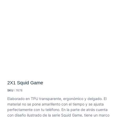
2X1 Squid Game
SKU :
7678
Elaborado en TPU transparente, ergonómico y delgado. El
material no se pone amarillento con el tiempo y se ajusta
perfectamente con tu teléfono. En la parte de atrás cuenta
con diseño ilustrado de la serie Squid Game, tiene un marco