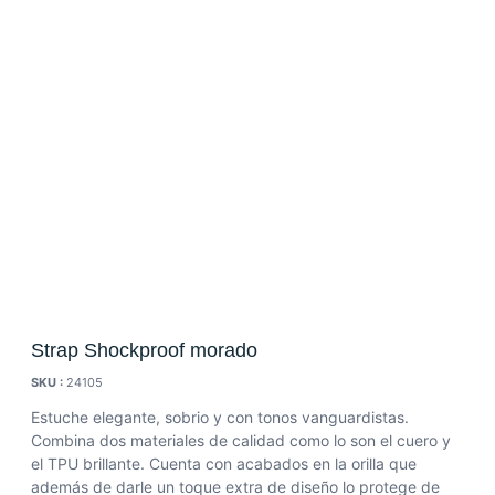
Strap Shockproof morado
SKU :
24105
Estuche elegante, sobrio y con tonos vanguardistas.
Combina dos materiales de calidad como lo son el cuero y
el TPU brillante. Cuenta con acabados en la orilla que
además de darle un toque extra de diseño lo protege de