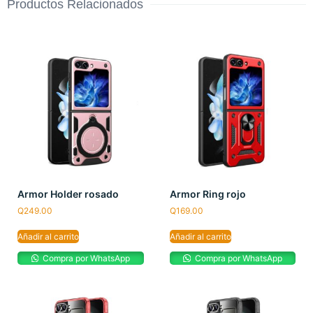
Productos Relacionados
Armor Holder rosado
Armor Ring rojo
Q
249.00
Q
169.00
Añadir al carrito
Añadir al carrito
Compra por WhatsApp
Compra por WhatsApp