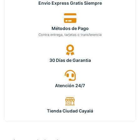
Envío Express Gratis Siempre
Métodos de Pago
Contra entrega, tarjetas o transferencia
30 Días de Garantia
Atención 24/7
Tienda Ciudad Cayalá