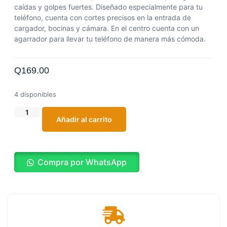
caídas y golpes fuertes. Diseñado especialmente para tu
teléfono, cuenta con cortes precisos en la entrada de
cargador, bocinas y cámara. En el centro cuenta con un
agarrador para llevar tu teléfono de manera más cómoda.
Q
169.00
4 disponibles
Añadir al carrito
Compra por WhatsApp