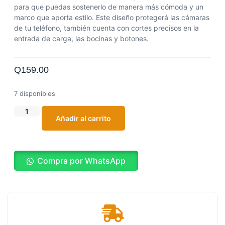
para que puedas sostenerlo de manera más cómoda y un
marco que aporta estilo. Este diseño protegerá las cámaras
de tu teléfono, también cuenta con cortes precisos en la
entrada de carga, las bocinas y botones.
Q
159.00
7 disponibles
Añadir al carrito
Compra por WhatsApp