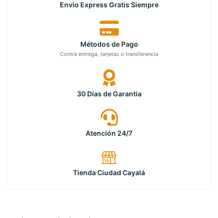
Envío Express Gratis Siempre
Métodos de Pago
Contra entrega, tarjetas o transferencia
30 Días de Garantia
Atención 24/7
Tienda Ciudad Cayalá