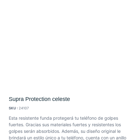
Supra Protection celeste
SKU :
24107
Esta resistente funda protegerá tu teléfono de golpes
fuertes. Gracias sus materiales fuertes y resistentes los
golpes serán absorbidos. Además, su diseño original le
brindará un estilo único a tu teléfono, cuenta con un anillo