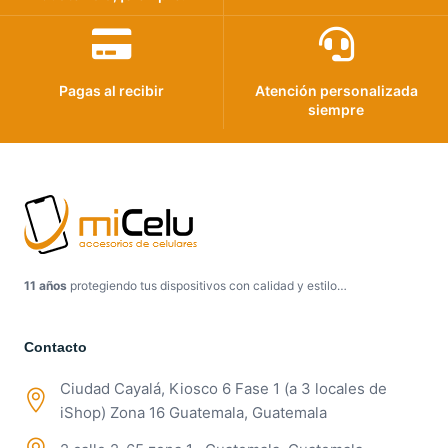
Pagas al recibir
Atención personalizada
siempre
11 años
protegiendo tus dispositivos con calidad y estilo…
Contacto
Ciudad Cayalá, Kiosco 6 Fase 1 (a 3 locales de
iShop) Zona 16 Guatemala, Guatemala