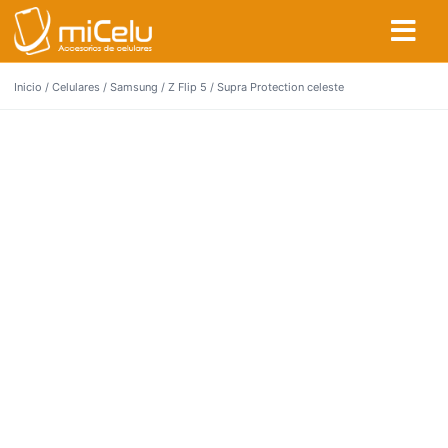
Inicio
/
Celulares
/
Samsung
/
Z Flip 5
/ Supra Protection celeste