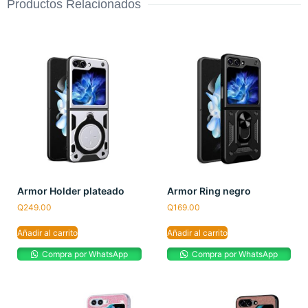
Productos Relacionados
Armor Holder plateado
Armor Ring negro
Q
249.00
Q
169.00
Añadir al carrito
Añadir al carrito
Compra por WhatsApp
Compra por WhatsApp