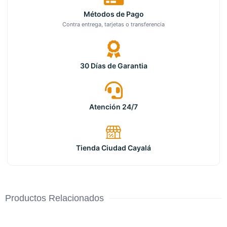
Métodos de Pago
Contra entrega, tarjetas o transferencia
30 Días de Garantia
Atención 24/7
Tienda Ciudad Cayalá
Productos Relacionados