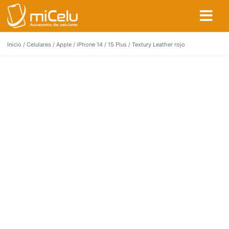
Inicio
/
Celulares
/
Apple
/
iPhone 14 / 15 Plus
/ Textury Leather rojo