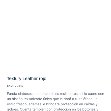
Textury Leather rojo
SKU :
20843
Funda elaborada con materiales resistentes estilo cuero con
un diseño texturizado único que le dará a tu teléfono un
estilo fresco, además le brindará protección en caídas y
golpes. Cuenta también con protección en los botones y