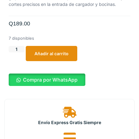
cortes precisos en la entrada de cargador y bocinas.
Q
189.00
7 disponibles
Añadir al carrito
Compra por WhatsApp
Envío Express Gratis Siempre