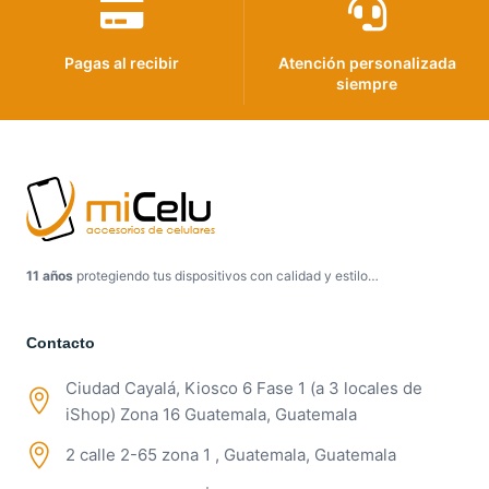
Pagas al recibir
Atención personalizada
siempre
11 años
protegiendo tus dispositivos con calidad y estilo…
Contacto
Ciudad Cayalá, Kiosco 6 Fase 1 (a 3 locales de
iShop) Zona 16 Guatemala, Guatemala
2 calle 2-65 zona 1 , Guatemala, Guatemala