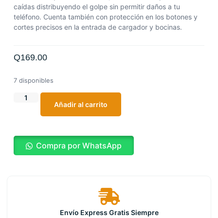
caídas distribuyendo el golpe sin permitir daños a tu
teléfono. Cuenta también con protección en los botones y
cortes precisos en la entrada de cargador y bocinas.
Q
169.00
7 disponibles
Añadir al carrito
Compra por WhatsApp
Envío Express Gratis Siempre