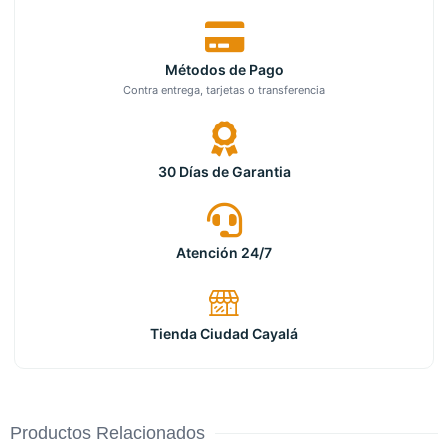
Métodos de Pago
Contra entrega, tarjetas o transferencia
30 Días de Garantia
Atención 24/7
Tienda Ciudad Cayalá
Productos Relacionados