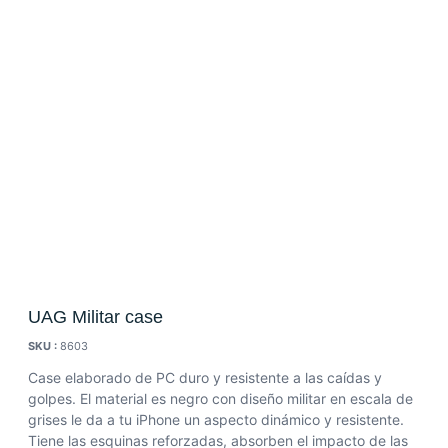
UAG Militar case
SKU :
8603
Case elaborado de PC duro y resistente a las caídas y
golpes. El material es negro con diseño militar en escala de
grises le da a tu iPhone un aspecto dinámico y resistente.
Tiene las esquinas reforzadas, absorben el impacto de las