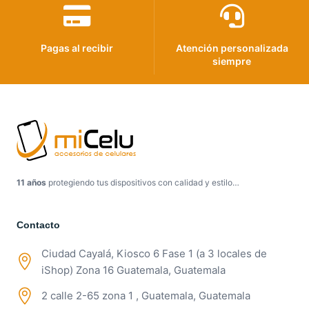
Pagas al recibir
Atención personalizada
siempre
11 años
protegiendo tus dispositivos con calidad y estilo…
Contacto
Ciudad Cayalá, Kiosco 6 Fase 1 (a 3 locales de
iShop) Zona 16 Guatemala, Guatemala
2 calle 2-65 zona 1 , Guatemala, Guatemala