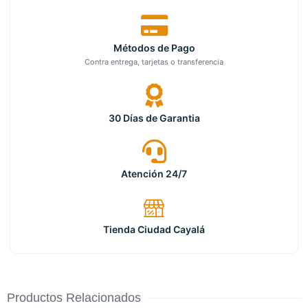
Métodos de Pago
Contra entrega, tarjetas o transferencia
30 Días de Garantia
Atención 24/7
Tienda Ciudad Cayalá
Productos Relacionados