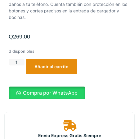
daños a tu teléfono. Cuenta también con protección en los
botones y cortes precisos en la entrada de cargador y
bocinas.
Q
269.00
3 disponibles
Añadir al carrito
Compra por WhatsApp
Envío Express Gratis Siempre