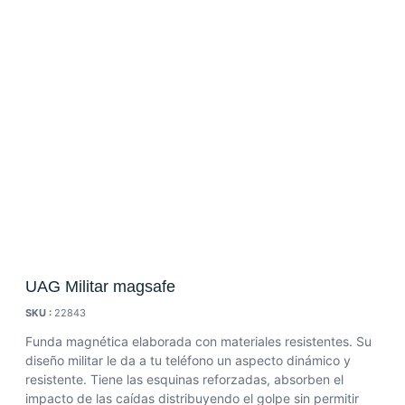
UAG Militar magsafe
SKU :
22843
Funda magnética elaborada con materiales resistentes. Su
diseño militar le da a tu teléfono un aspecto dinámico y
resistente. Tiene las esquinas reforzadas, absorben el
impacto de las caídas distribuyendo el golpe sin permitir