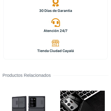
30 Días de Garantia
Atención 24/7
Tienda Ciudad Cayalá
Productos Relacionados