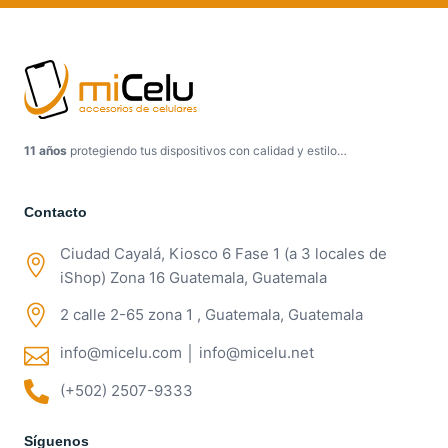
11 años
protegiendo tus dispositivos con calidad y estilo…
Contacto
Ciudad Cayalá, Kiosco 6 Fase 1 (a 3 locales de
iShop) Zona 16 Guatemala, Guatemala
2 calle 2-65 zona 1 , Guatemala, Guatemala
info@micelu.com │ info@micelu.net
(+502) 2507-9333
Síguenos