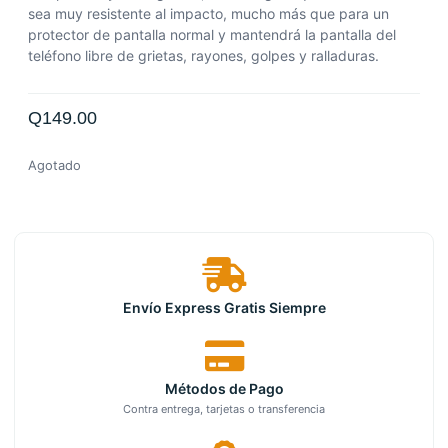
sea muy resistente al impacto, mucho más que para un
protector de pantalla normal y mantendrá la pantalla del
teléfono libre de grietas, rayones, golpes y ralladuras.
Q
149.00
Agotado
Envío Express Gratis Siempre
Métodos de Pago
Contra entrega, tarjetas o transferencia