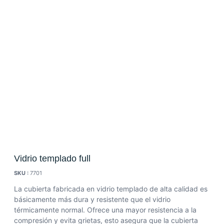
Vidrio templado full
SKU :
7701
La cubierta fabricada en vidrio templado de alta calidad es
básicamente más dura y resistente que el vidrio
térmicamente normal. Ofrece una mayor resistencia a la
compresión y evita grietas, esto asegura que la cubierta