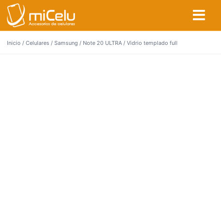
Inicio
/
Celulares
/
Samsung
/
Note 20 ULTRA
/ Vidrio templado full