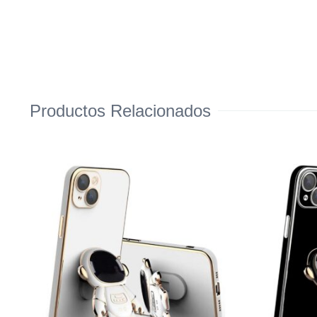
Productos Relacionados