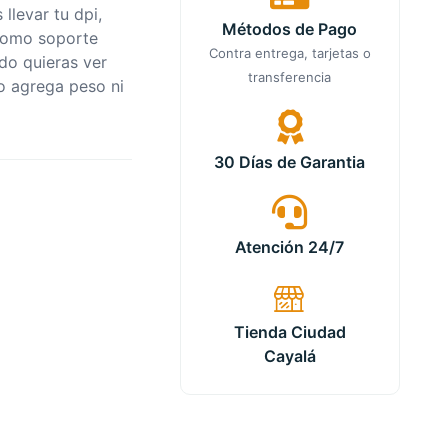
llevar tu dpi,
Métodos de Pago
 como soporte
Contra entrega, tarjetas o
do quieras ver
transferencia
no agrega peso ni
30 Días de Garantia
Atención 24/7
Tienda Ciudad
Cayalá