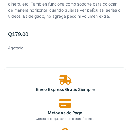
dinero, etc. También funciona como soporte para colocar
de manera horizontal cuando quieras ver películas, series o
videos. Es delgado, no agrega peso ni volumen extra.
Q
179.00
Agotado
Envío Express Gratis Siempre
Métodos de Pago
Contra entrega, tarjetas o transferencia