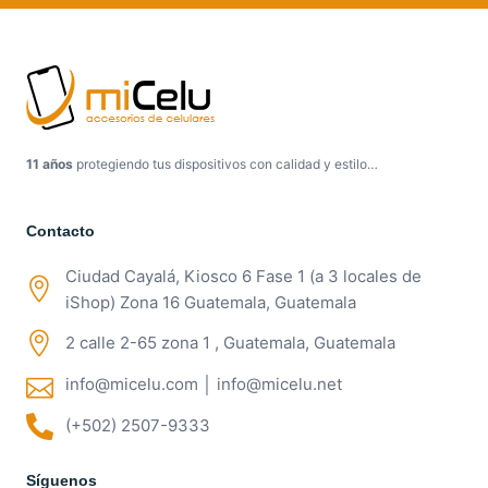
11 años
protegiendo tus dispositivos con calidad y estilo…
Contacto
Ciudad Cayalá, Kiosco 6 Fase 1 (a 3 locales de
iShop) Zona 16 Guatemala, Guatemala
2 calle 2-65 zona 1 , Guatemala, Guatemala
info@micelu.com │ info@micelu.net
(+502) 2507-9333
Síguenos