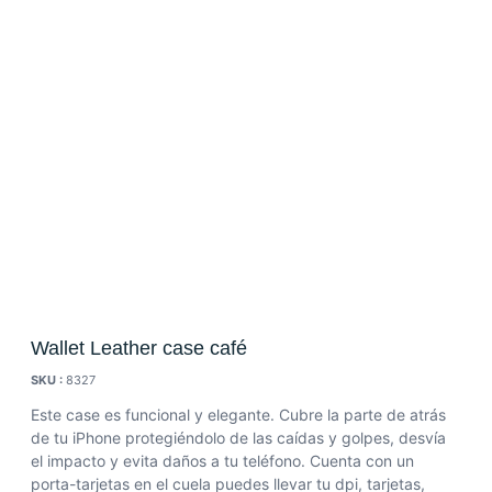
Wallet Leather case café
SKU :
8327
Este case es funcional y elegante. Cubre la parte de atrás
de tu iPhone protegiéndolo de las caídas y golpes, desvía
el impacto y evita daños a tu teléfono. Cuenta con un
porta-tarjetas en el cuela puedes llevar tu dpi, tarjetas,