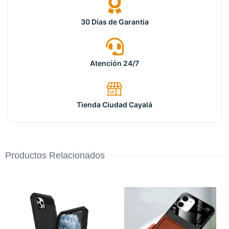
30 Días de Garantia
Atención 24/7
Tienda Ciudad Cayalá
Productos Relacionados