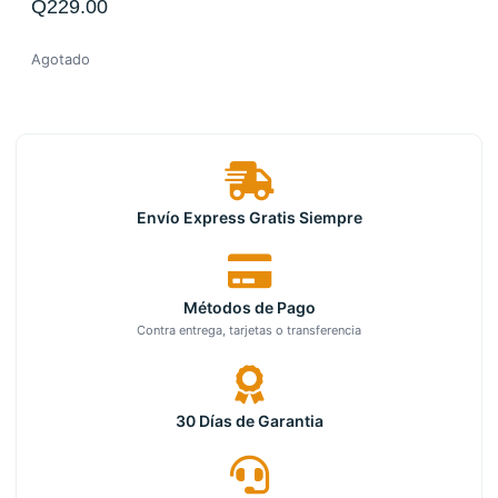
Q
229.00
Agotado
Envío Express Gratis Siempre
Métodos de Pago
Contra entrega, tarjetas o transferencia
30 Días de Garantia