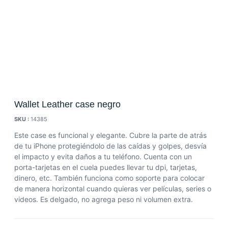
Wallet Leather case negro
SKU :
14385
Este case es funcional y elegante. Cubre la parte de atrás
de tu iPhone protegiéndolo de las caídas y golpes, desvía
el impacto y evita daños a tu teléfono. Cuenta con un
porta-tarjetas en el cuela puedes llevar tu dpi, tarjetas,
dinero, etc. También funciona como soporte para colocar
de manera horizontal cuando quieras ver películas, series o
videos. Es delgado, no agrega peso ni volumen extra.