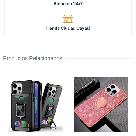
Atención 24/7
Tienda Ciudad Cayalá
Productos Relacionados