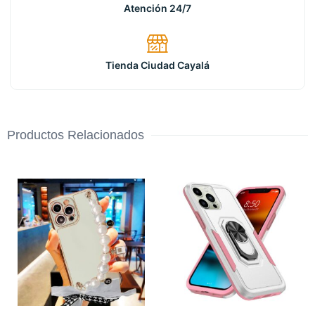
Atención 24/7
Tienda Ciudad Cayalá
Productos Relacionados