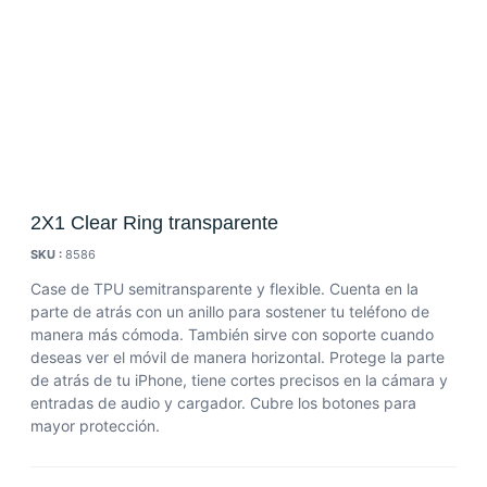
2X1 Clear Ring transparente
SKU :
8586
Case de TPU semitransparente y flexible. Cuenta en la
parte de atrás con un anillo para sostener tu teléfono de
manera más cómoda. También sirve con soporte cuando
deseas ver el móvil de manera horizontal. Protege la parte
de atrás de tu iPhone, tiene cortes precisos en la cámara y
entradas de audio y cargador. Cubre los botones para
mayor protección.