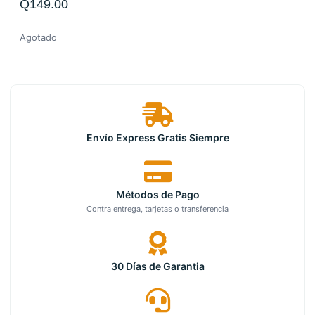
Q
149.00
Agotado
Envío Express Gratis Siempre
Métodos de Pago
Contra entrega, tarjetas o transferencia
30 Días de Garantia