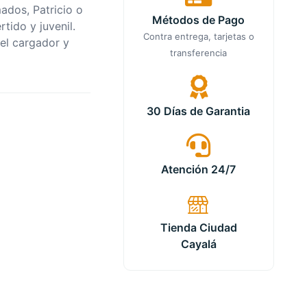
ados, Patricio o
Métodos de Pago
tido y juvenil.
Contra entrega, tarjetas o
el cargador y
transferencia
30 Días de Garantia
Atención 24/7
Tienda Ciudad
Cayalá