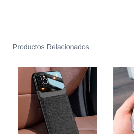
Productos Relacionados