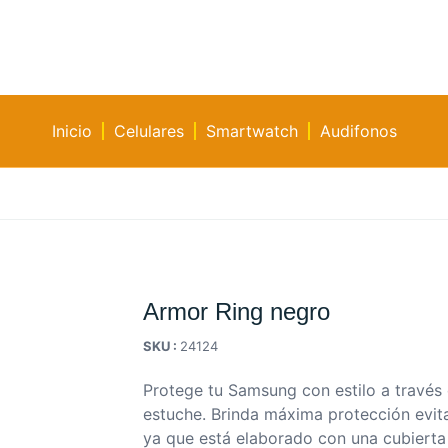
Inicio
Celulares
Smartwatch
Audifonos
Armor Ring negro
SKU :
24124
Protege tu Samsung con estilo a través 
estuche. Brinda máxima protección evit
ya que está elaborado con una cubierta