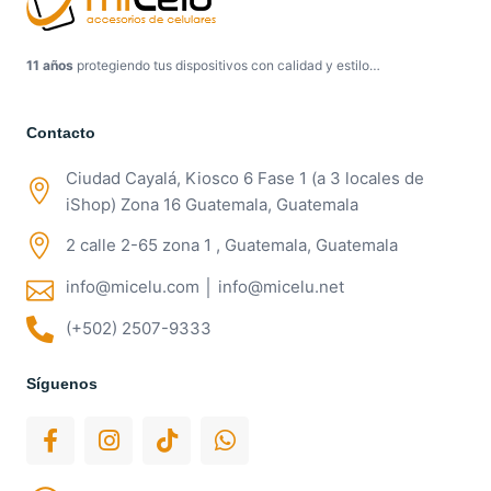
11 años
protegiendo tus dispositivos con calidad y estilo…
Contacto
Ciudad Cayalá, Kiosco 6 Fase 1 (a 3 locales de
iShop) Zona 16 Guatemala, Guatemala
2 calle 2-65 zona 1 , Guatemala, Guatemala
info@micelu.com │ info@micelu.net
(+502) 2507-9333
Síguenos