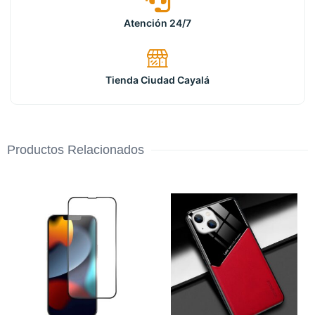
Atención 24/7
Tienda Ciudad Cayalá
Productos Relacionados