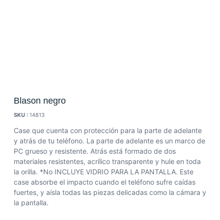
Blason negro
SKU :
14813
Case que cuenta con protección para la parte de adelante
y atrás de tu teléfono. La parte de adelante es un marco de
PC grueso y resistente. Atrás está formado de dos
materiales resistentes, acrílico transparente y hule en toda
la orilla. *No INCLUYE VIDRIO PARA LA PANTALLA. Este
case absorbe el impacto cuando el teléfono sufre caídas
fuertes, y aísla todas las piezas delicadas como la cámara y
la pantalla.