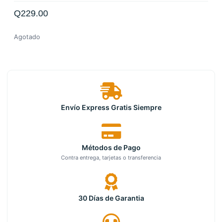
Q
229.00
Agotado
Envío Express Gratis Siempre
Métodos de Pago
Contra entrega, tarjetas o transferencia
30 Días de Garantia