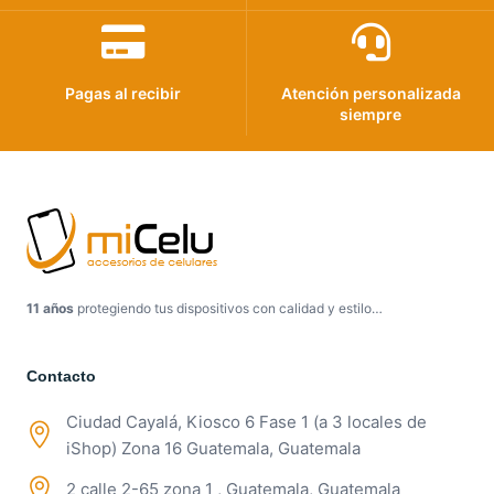
Pagas al recibir
Atención personalizada
siempre
11 años
protegiendo tus dispositivos con calidad y estilo…
Contacto
Ciudad Cayalá, Kiosco 6 Fase 1 (a 3 locales de
iShop) Zona 16 Guatemala, Guatemala
2 calle 2-65 zona 1 , Guatemala, Guatemala