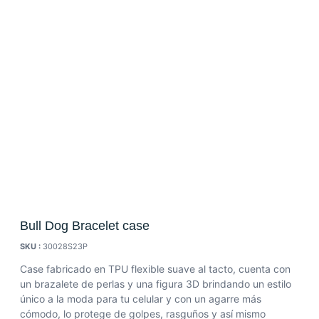
Bull Dog Bracelet case
SKU :
30028S23P
Case fabricado en TPU flexible suave al tacto, cuenta con
un brazalete de perlas y una figura 3D brindando un estilo
único a la moda para tu celular y con un agarre más
cómodo, lo protege de golpes, rasguños y así mismo