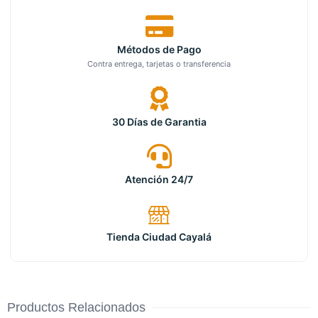
Métodos de Pago
Contra entrega, tarjetas o transferencia
30 Días de Garantia
Atención 24/7
Tienda Ciudad Cayalá
Productos Relacionados