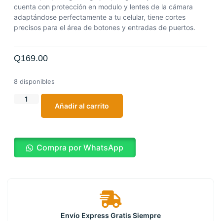
cuenta con protección en modulo y lentes de la cámara
adaptándose perfectamente a tu celular, tiene cortes
precisos para el área de botones y entradas de puertos.
Q
169.00
8 disponibles
Añadir al carrito
Compra por WhatsApp
Envío Express Gratis Siempre