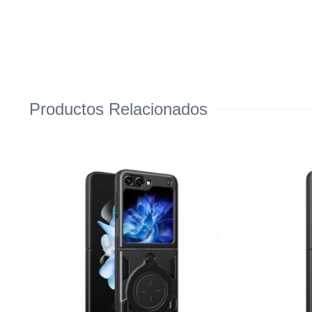
Productos Relacionados