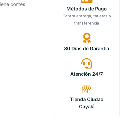
Tiene cortes
Métodos de Pago
Contra entrega, tarjetas o
transferencia
30 Días de Garantia
Atención 24/7
Tienda Ciudad
Cayalá