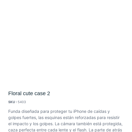
Floral cute case 2
SKU :
5403
Funda diseñada para proteger tu iPhone de caídas y
golpes fuertes, las esquinas están reforzadas para resistir
el impacto y los golpes.
La cámara también está protegida,
caza perfecta entre cada lente y el flash.
La parte de atrás