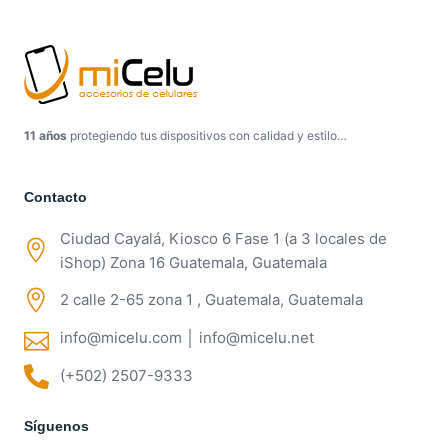
11 años
protegiendo tus dispositivos con calidad y estilo…
Contacto
Ciudad Cayalá, Kiosco 6 Fase 1 (a 3 locales de
iShop) Zona 16 Guatemala, Guatemala
2 calle 2-65 zona 1 , Guatemala, Guatemala
info@micelu.com │ info@micelu.net
(+502) 2507-9333
Síguenos