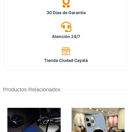
30 Días de Garantia
Atención 24/7
Tienda Ciudad Cayalá
Productos Relacionados