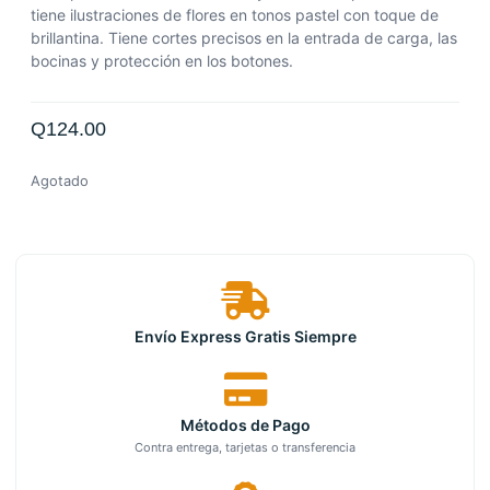
tiene ilustraciones de flores en tonos pastel con toque de
brillantina.
Tiene cortes precisos en la entrada de carga, las
bocinas y protección en los botones.
Q
124.00
Agotado
Envío Express Gratis Siempre
Métodos de Pago
Contra entrega, tarjetas o transferencia