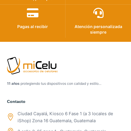
Pagas al recibir
Atención personalizada
siempre
11 años
protegiendo tus dispositivos con calidad y estilo…
Contacto
Ciudad Cayalá, Kiosco 6 Fase 1 (a 3 locales de
iShop) Zona 16 Guatemala, Guatemala