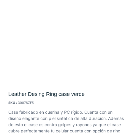
Leather Desing Ring case verde
SKU :
30076ZF5
Case fabricado en cuerina y PC rígido. Cuenta con un
diseño elegante con piel sintética de alta duración. Además
de esto el case es contra golpes y rayones ya que el case
cubre perfectamente tu celular cuenta con opción de ring