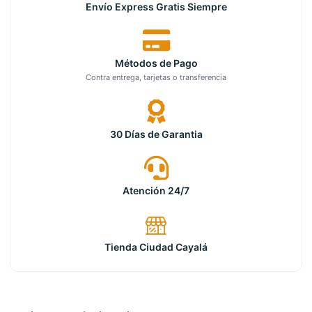
Envío Express Gratis Siempre
Métodos de Pago
Contra entrega, tarjetas o transferencia
30 Días de Garantia
Atención 24/7
Tienda Ciudad Cayalá