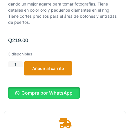
dando un mejor agarre para tomar fotografías. Tiene
detalles en color oro y pequeños diamantes en el ring.
Tiene cortes precisos para el área de botones y entradas
de puertos.
Q
219.00
3 disponibles
Añadir al carrito
Compra por WhatsApp