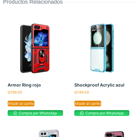
Productos Relacionados
Armor Ring rojo
Shockproof Acrylic azul
Q
169.00
Q
149.00
Añadir al carrito
Añadir al carrito
Compra por WhatsApp
Compra por WhatsApp