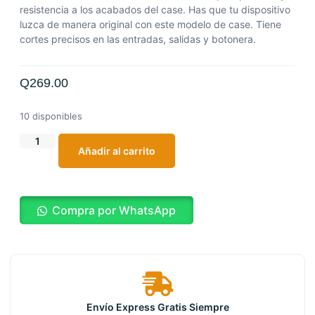
resistencia a los acabados del case. Has que tu dispositivo
luzca de manera original con este modelo de case. Tiene
cortes precisos en las entradas, salidas y botonera.
Q
269.00
10 disponibles
Añadir al carrito
Compra por WhatsApp
Envío Express Gratis Siempre