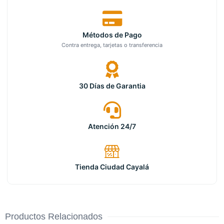
Métodos de Pago
Contra entrega, tarjetas o transferencia
30 Días de Garantia
Atención 24/7
Tienda Ciudad Cayalá
Productos Relacionados