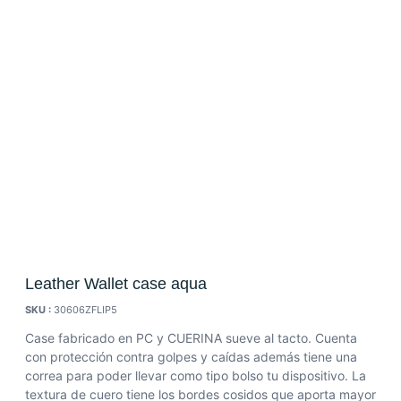
Leather Wallet case aqua
SKU :
30606ZFLIP5
Case fabricado en PC y CUERINA sueve al tacto. Cuenta
con protección contra golpes y caídas además tiene una
correa para poder llevar como tipo bolso tu dispositivo. La
textura de cuero tiene los bordes cosidos que aporta mayor