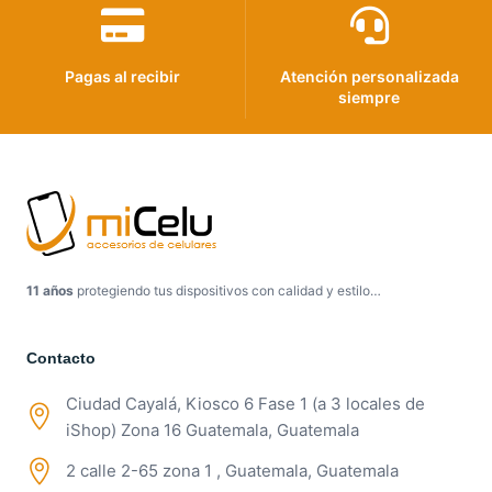
Pagas al recibir
Atención personalizada
siempre
11 años
protegiendo tus dispositivos con calidad y estilo…
Contacto
Ciudad Cayalá, Kiosco 6 Fase 1 (a 3 locales de
iShop) Zona 16 Guatemala, Guatemala
2 calle 2-65 zona 1 , Guatemala, Guatemala