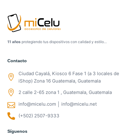
11 años
protegiendo tus dispositivos con calidad y estilo…
Contacto
Ciudad Cayalá, Kiosco 6 Fase 1 (a 3 locales de
iShop) Zona 16 Guatemala, Guatemala
2 calle 2-65 zona 1 , Guatemala, Guatemala
info@micelu.com │ info@micelu.net
(+502) 2507-9333
Síguenos