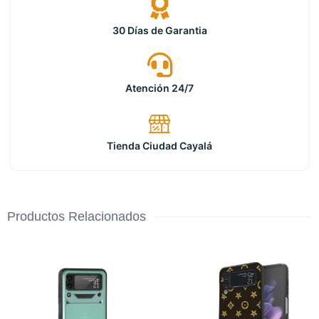
30 Días de Garantia
Atención 24/7
Tienda Ciudad Cayalá
Productos Relacionados