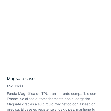
Magsafe case
SKU :
14963
Funda Magnética de TPU transparente compatible con
iPhone. Se alinea automáticamente con el cargador
Magsafe gracias a su círculo magnético con alineación
precisa. El case es resistente a los golpes, mantiene tu