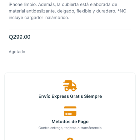
iPhone limpio. Además, la cubierta está elaborada de
material antideslizante, delgado, flexible y duradero. *NO
incluye cargador inalámbrico.
Q
299.00
Agotado
Envío Express Gratis Siempre
Métodos de Pago
Contra entrega, tarjetas o transferencia